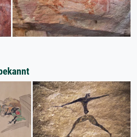
bekannt