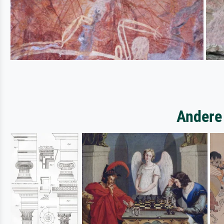
Andere