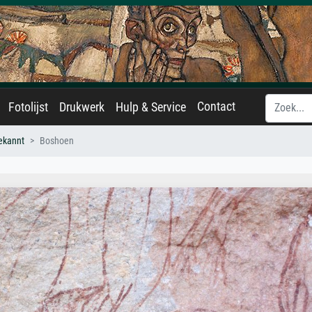
Contact
Fotolijst
Drukwerk
Hulp & Service
ekannt
Boshoen