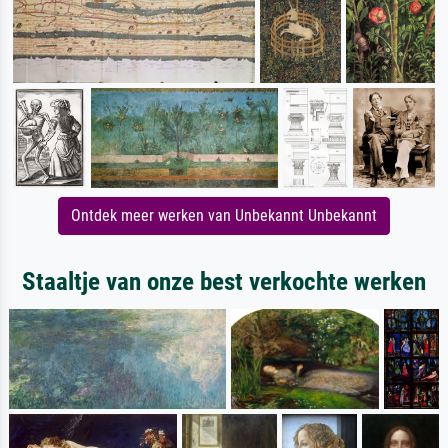
Ontdek meer werken van Unbekannt Unbekannt
Staaltje van onze best verkochte werken