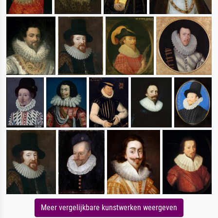
Meer vergelijkbare kunstwerken weergeven