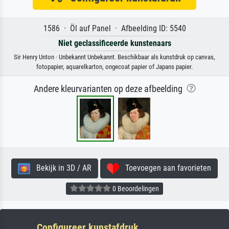
1586 · Öl auf Panel · Afbeelding ID: 5540
Niet geclassificeerde kunstenaars
Sir Henry Unton · Unbekannt Unbekannt. Beschikbaar als kunstdruk op canvas,
fotopapier, aquarelkarton, ongecoat papier of Japans papier.
Andere kleurvarianten op deze afbeelding
Bekijk in 3D / AR
Toevoegen aan favorieten
0 Beoordelingen
Configureer kunstafdruk