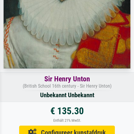
Sir Henry Unton
(British School 16th century - Sir Henry Unton)
Unbekannt Unbekannt
€ 135.30
Enthält 21% MwSt.
Configureer kunstafdruk