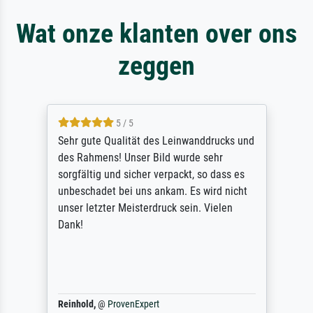
Wat onze klanten over ons
zeggen
5 / 5
Sehr gute Qualität des Leinwanddrucks und
des Rahmens! Unser Bild wurde sehr
sorgfältig und sicher verpackt, so dass es
unbeschadet bei uns ankam. Es wird nicht
unser letzter Meisterdruck sein. Vielen
Dank!
Reinhold,
@
ProvenExpert