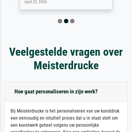
April 22, 2026
Veelgestelde vragen over
Meisterdrucke
Hoe gaat personaliseren in zijn werk?
Bij Meisterdrucke is het personaliseren van uw kunstdruk
een eenvoudig en intuïtief proces dat u in staat stelt om
een kunstwerk geheel volgens uw persoonlijke