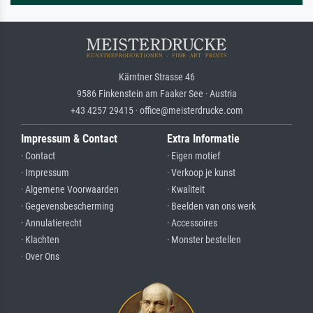
Kärntner Strasse 46
9586 Finkenstein am Faaker See · Austria
+43 4257 29415 · office@meisterdrucke.com
Impressum & Contact
Extra Informatie
· Contact
· Eigen motief
· Impressum
· Verkoop je kunst
· Algemene Voorwaarden
· Kwaliteit
· Gegevensbescherming
· Beelden van ons werk
· Annulatierecht
· Accessoires
· Klachten
· Monster bestellen
· Over Ons