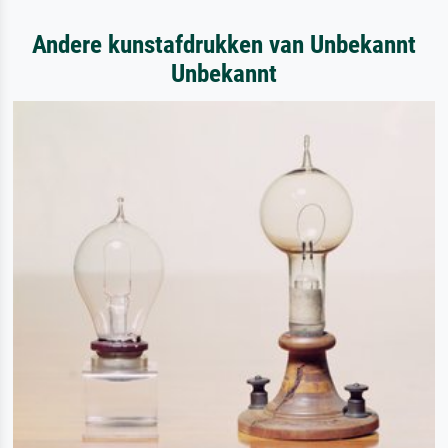
Andere kunstafdrukken van Unbekannt
Unbekannt