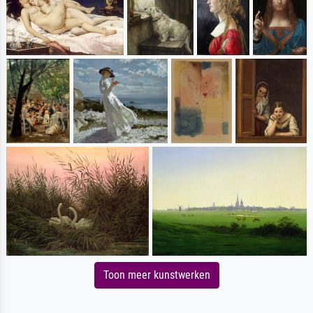
Toon meer kunstwerken