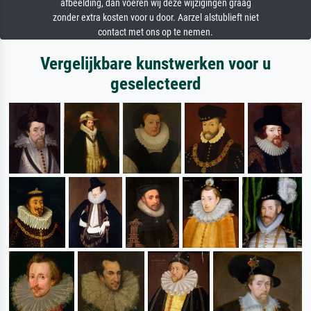
afbeelding, dan voeren wij deze wijzigingen graag
zonder extra kosten voor u door. Aarzel alstublieft niet
contact met ons op te nemen.
Vergelijkbare kunstwerken voor u
geselecteerd