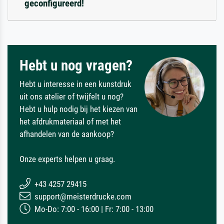
geconfigureerd!
Hebt u nog vragen?
Hebt u interesse in een kunstdruk
uit ons atelier of twijfelt u nog?
Hebt u hulp nodig bij het kiezen van
het afdrukmateriaal of met het
afhandelen van de aankoop?
Onze experts helpen u graag.
+43 4257 29415
support@meisterdrucke.com
Mo-Do: 7:00 - 16:00 | Fr: 7:00 - 13:00