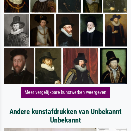
Meer vergelijkbare kunstwerken weergeven
Andere kunstafdrukken van Unbekannt
Unbekannt