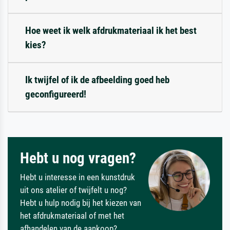
Hoe weet ik welk afdrukmateriaal ik het best
kies?
Ik twijfel of ik de afbeelding goed heb
geconfigureerd!
Hebt u nog vragen?
Hebt u interesse in een kunstdruk
uit ons atelier of twijfelt u nog?
Hebt u hulp nodig bij het kiezen van
het afdrukmateriaal of met het
afhandelen van de aankoop?