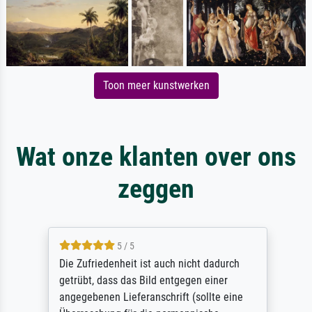
Toon meer kunstwerken
Wat onze klanten over ons
zeggen
5 / 5
Die Zufriedenheit ist auch nicht dadurch
getrübt, dass das Bild entgegen einer
angegebenen Lieferanschrift (sollte eine