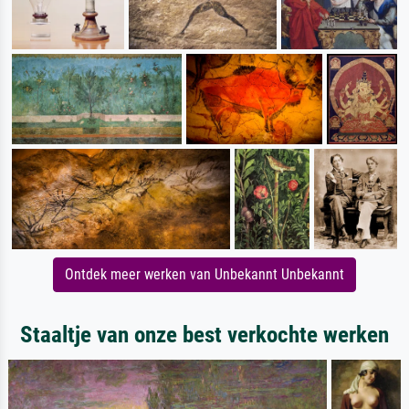
Ontdek meer werken van Unbekannt Unbekannt
Staaltje van onze best verkochte werken