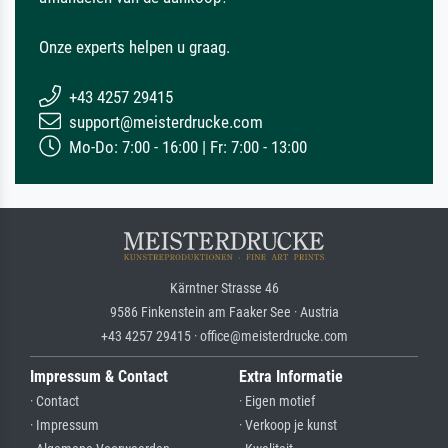
Onze experts helpen u graag.
+43 4257 29415
support@meisterdrucke.com
Mo-Do: 7:00 - 16:00 | Fr: 7:00 - 13:00
Kärntner Strasse 46
9586 Finkenstein am Faaker See · Austria
+43 4257 29415 · office@meisterdrucke.com
Impressum & Contact
Extra Informatie
· Contact
· Eigen motief
· Impressum
· Verkoop je kunst