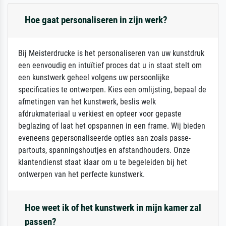
Hoe gaat personaliseren in zijn werk?
Bij Meisterdrucke is het personaliseren van uw kunstdruk
een eenvoudig en intuïtief proces dat u in staat stelt om
een kunstwerk geheel volgens uw persoonlijke
specificaties te ontwerpen. Kies een omlijsting, bepaal de
afmetingen van het kunstwerk, beslis welk
afdrukmateriaal u verkiest en opteer voor gepaste
beglazing of laat het opspannen in een frame. Wij bieden
eveneens gepersonaliseerde opties aan zoals passe-
partouts, spanningshoutjes en afstandhouders. Onze
klantendienst staat klaar om u te begeleiden bij het
ontwerpen van het perfecte kunstwerk.
Hoe weet ik of het kunstwerk in mijn kamer zal
passen?