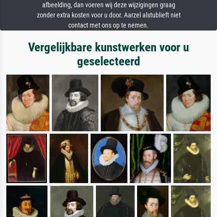
afbeelding, dan voeren wij deze wijzigingen graag
zonder extra kosten voor u door. Aarzel alstublieft niet
contact met ons op te nemen.
Vergelijkbare kunstwerken voor u
geselecteerd