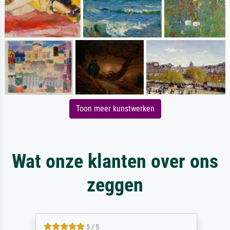
Toon meer kunstwerken
Wat onze klanten over ons
zeggen
5 / 5