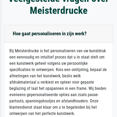
Meisterdrucke
Hoe gaat personaliseren in zijn werk?
Bij Meisterdrucke is het personaliseren van uw kunstdruk
een eenvoudig en intuïtief proces dat u in staat stelt om
een kunstwerk geheel volgens uw persoonlijke
specificaties te ontwerpen. Kies een omlijsting, bepaal de
afmetingen van het kunstwerk, beslis welk
afdrukmateriaal u verkiest en opteer voor gepaste
beglazing of laat het opspannen in een frame. Wij bieden
eveneens gepersonaliseerde opties aan zoals passe-
partouts, spanningshoutjes en afstandhouders. Onze
klantendienst staat klaar om u te begeleiden bij het
ontwerpen van het perfecte kunstwerk.