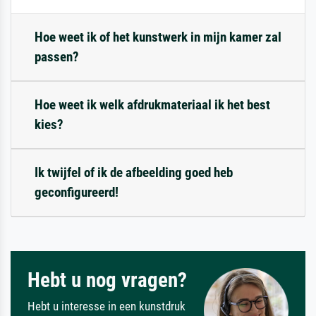
Hoe weet ik of het kunstwerk in mijn kamer zal
passen?
Hoe weet ik welk afdrukmateriaal ik het best
kies?
Ik twijfel of ik de afbeelding goed heb
geconfigureerd!
Hebt u nog vragen?
Hebt u interesse in een kunstdruk