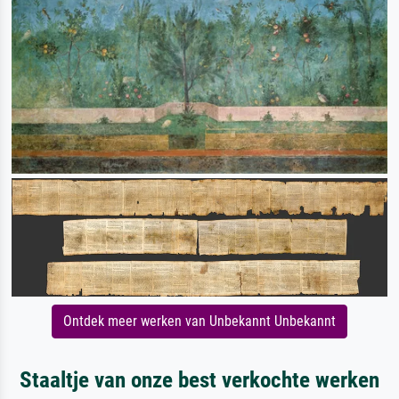
Ontdek meer werken van Unbekannt Unbekannt
Staaltje van onze best verkochte werken