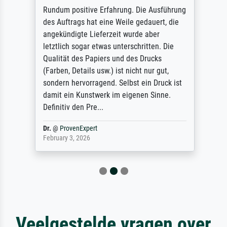
Rundum positive Erfahrung. Die Ausführung
des Auftrags hat eine Weile gedauert, die
angekündigte Lieferzeit wurde aber
letztlich sogar etwas unterschritten. Die
Qualität des Papiers und des Drucks
(Farben, Details usw.) ist nicht nur gut,
sondern hervorragend. Selbst ein Druck ist
damit ein Kunstwerk im eigenen Sinne.
Definitiv den Pre...
Dr.
@
ProvenExpert
February 3, 2026
Veelgestelde vragen over