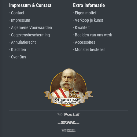
Impressum & Contact
Extra Informatie
· Contact
· Eigen motief
· Impressum
· Verkoop je kunst
· Algemene Voorwaarden
· Kwaliteit
· Gegevensbescherming
· Beelden van ons werk
· Annulatierecht
· Accessoires
· Klachten
· Monster bestellen
· Over Ons