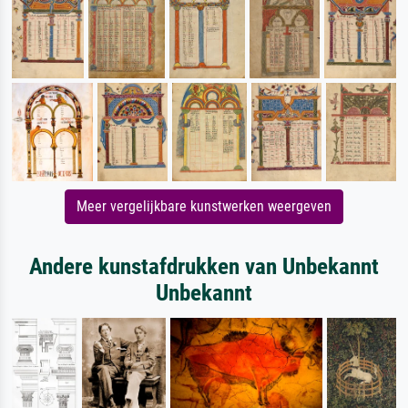
Meer vergelijkbare kunstwerken weergeven
Andere kunstafdrukken van Unbekannt
Unbekannt