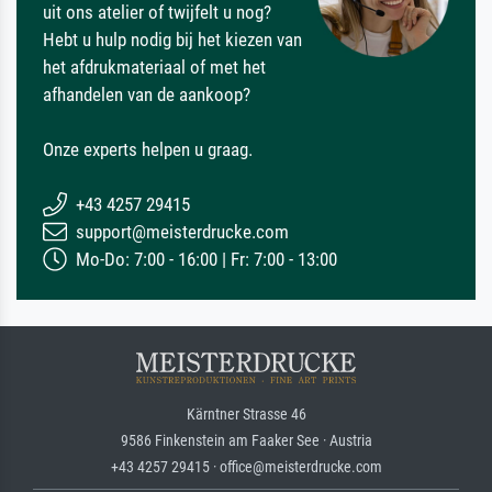
uit ons atelier of twijfelt u nog?
Hebt u hulp nodig bij het kiezen van
het afdrukmateriaal of met het
afhandelen van de aankoop?
Onze experts helpen u graag.
+43 4257 29415
support@meisterdrucke.com
Mo-Do: 7:00 - 16:00 | Fr: 7:00 - 13:00
Kärntner Strasse 46
9586 Finkenstein am Faaker See · Austria
+43 4257 29415 · office@meisterdrucke.com