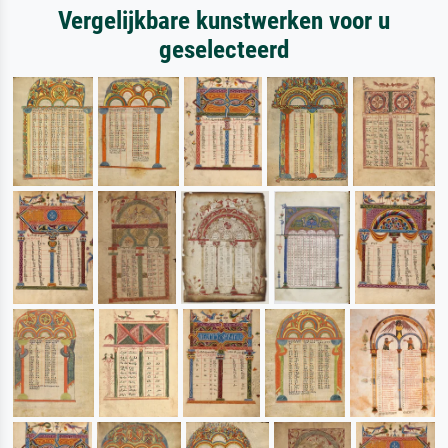
Vergelijkbare kunstwerken voor u
geselecteerd