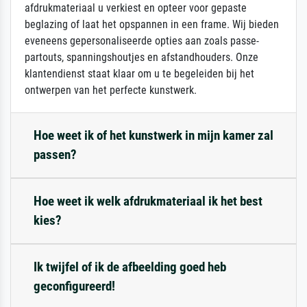
afdrukmateriaal u verkiest en opteer voor gepaste
beglazing of laat het opspannen in een frame. Wij bieden
eveneens gepersonaliseerde opties aan zoals passe-
partouts, spanningshoutjes en afstandhouders. Onze
klantendienst staat klaar om u te begeleiden bij het
ontwerpen van het perfecte kunstwerk.
Hoe weet ik of het kunstwerk in mijn kamer zal
passen?
Hoe weet ik welk afdrukmateriaal ik het best
kies?
Ik twijfel of ik de afbeelding goed heb
geconfigureerd!