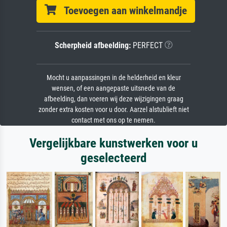
Toevoegen aan winkelmandje
Scherpheid afbeelding:
PERFECT
Mocht u aanpassingen in de helderheid en kleur
wensen, of een aangepaste uitsnede van de
afbeelding, dan voeren wij deze wijzigingen graag
zonder extra kosten voor u door. Aarzel alstublieft niet
contact met ons op te nemen.
Vergelijkbare kunstwerken voor u
geselecteerd