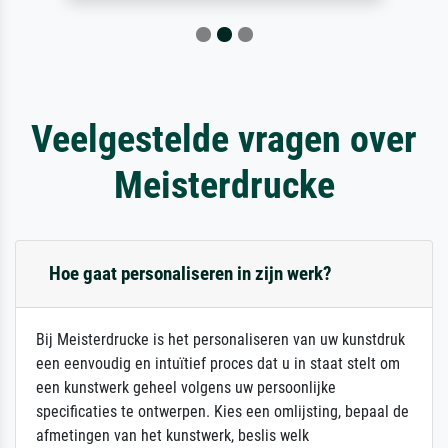
Veelgestelde vragen over
Meisterdrucke
Hoe gaat personaliseren in zijn werk?
Bij Meisterdrucke is het personaliseren van uw kunstdruk
een eenvoudig en intuïtief proces dat u in staat stelt om
een kunstwerk geheel volgens uw persoonlijke
specificaties te ontwerpen. Kies een omlijsting, bepaal de
afmetingen van het kunstwerk, beslis welk