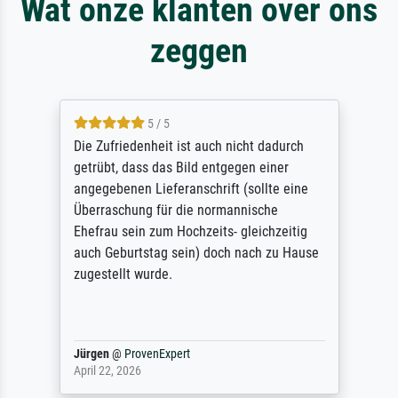
Wat onze klanten over ons
zeggen
5 / 5
Die Zufriedenheit ist auch nicht dadurch
getrübt, dass das Bild entgegen einer
angegebenen Lieferanschrift (sollte eine
Überraschung für die normannische
Ehefrau sein zum Hochzeits- gleichzeitig
auch Geburtstag sein) doch nach zu Hause
zugestellt wurde.
Jürgen
@
ProvenExpert
April 22, 2026