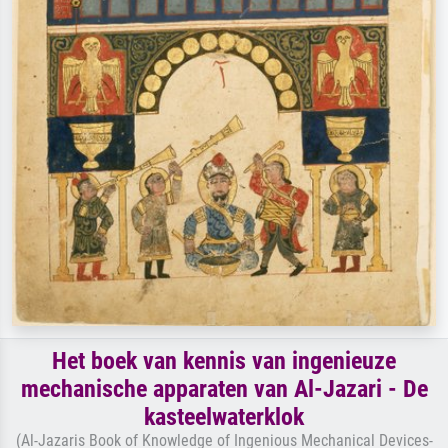
Het boek van kennis van ingenieuze
mechanische apparaten van Al-Jazari - De
kasteelwaterklok
(Al-Jazaris Book of Knowledge of Ingenious Mechanical Devices-