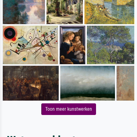
Toon meer kunstwerken