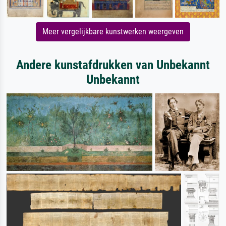
Meer vergelijkbare kunstwerken weergeven
Andere kunstafdrukken van Unbekannt
Unbekannt