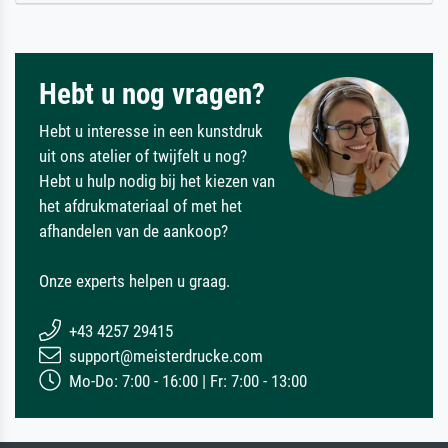
Hebt u nog vragen?
Hebt u interesse in een kunstdruk
uit ons atelier of twijfelt u nog?
Hebt u hulp nodig bij het kiezen van
het afdrukmateriaal of met het
afhandelen van de aankoop?
Onze experts helpen u graag.
+43 4257 29415
support@meisterdrucke.com
Mo-Do: 7:00 - 16:00 | Fr: 7:00 - 13:00