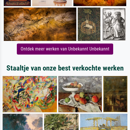
Ontdek meer werken van Unbekannt Unbekannt
Staaltje van onze best verkochte werken