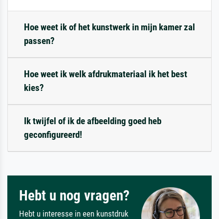
Hoe weet ik of het kunstwerk in mijn kamer zal
passen?
Hoe weet ik welk afdrukmateriaal ik het best
kies?
Ik twijfel of ik de afbeelding goed heb
geconfigureerd!
Hebt u nog vragen?
Hebt u interesse in een kunstdruk