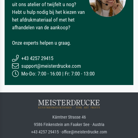
uit ons atelier of twijfelt u nog?
Hebt u hulp nodig bij het kiezen van
het afdrukmateriaal of met het
afhandelen van de aankoop?
Onze experts helpen u graag.
+43 4257 29415
support@meisterdrucke.com
Mo-Do: 7:00 - 16:00 | Fr: 7:00 - 13:00
Kärntner Strasse 46
9586 Finkenstein am Faaker See · Austria
+43 4257 29415 · office@meisterdrucke.com