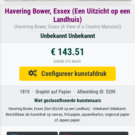
Havering Bower, Essex (Een Uitzicht op een
Landhuis)
(Havering Bower, Essex (A View of a Country Mansion))
Unbekannt Unbekannt
€ 143.51
Enthält 21% MwSt.
Configureer kunstafdruk
1819 · Graphit auf Papier · Afbeelding ID: 5209
Niet geclassificeerde kunstenaars
Havering Bower, Essex (Een Uitzicht op een Landhuis) · Unbekannt Unbekannt.
Beschikbaar als kunstdruk op canvas, fotopapier, aquarelkarton, ongecoat papier
of Japans papier.