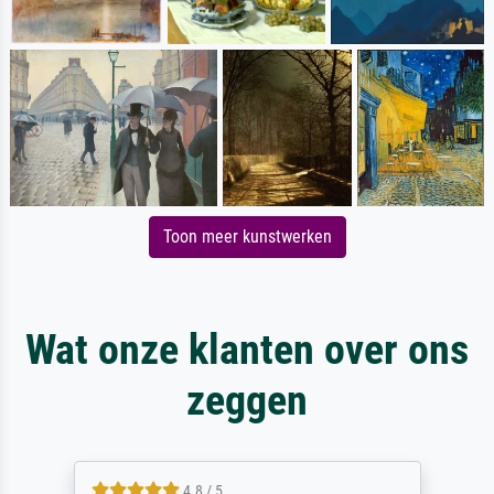
Toon meer kunstwerken
Wat onze klanten over ons
zeggen
4.8 / 5