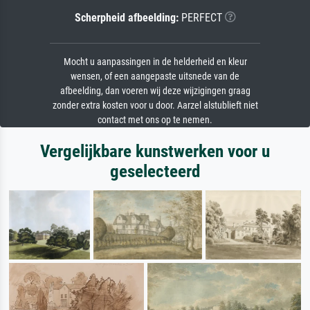
Scherpheid afbeelding:
PERFECT
Mocht u aanpassingen in de helderheid en kleur
wensen, of een aangepaste uitsnede van de
afbeelding, dan voeren wij deze wijzigingen graag
zonder extra kosten voor u door. Aarzel alstublieft niet
contact met ons op te nemen.
Vergelijkbare kunstwerken voor u
geselecteerd