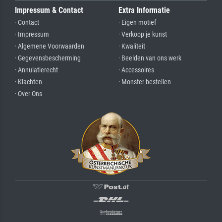
Impressum & Contact
Extra Informatie
· Contact
· Eigen motief
· Impressum
· Verkoop je kunst
· Algemene Voorwaarden
· Kwaliteit
· Gegevensbescherming
· Beelden van ons werk
· Annulatierecht
· Accessoires
· Klachten
· Monster bestellen
· Over Ons