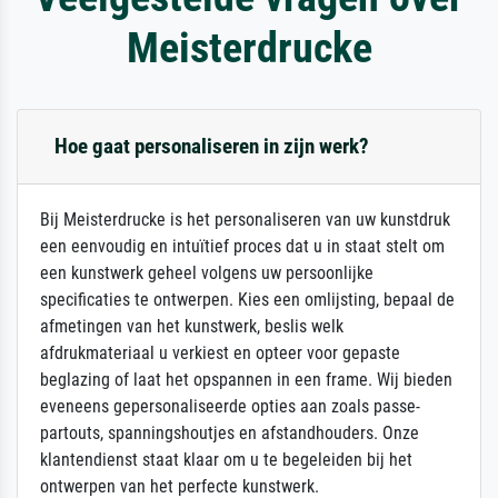
Meisterdrucke
Hoe gaat personaliseren in zijn werk?
Bij Meisterdrucke is het personaliseren van uw kunstdruk
een eenvoudig en intuïtief proces dat u in staat stelt om
een kunstwerk geheel volgens uw persoonlijke
specificaties te ontwerpen. Kies een omlijsting, bepaal de
afmetingen van het kunstwerk, beslis welk
afdrukmateriaal u verkiest en opteer voor gepaste
beglazing of laat het opspannen in een frame. Wij bieden
eveneens gepersonaliseerde opties aan zoals passe-
partouts, spanningshoutjes en afstandhouders. Onze
klantendienst staat klaar om u te begeleiden bij het
ontwerpen van het perfecte kunstwerk.