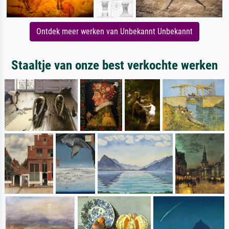
Ontdek meer werken van Unbekannt Unbekannt
Staaltje van onze best verkochte werken