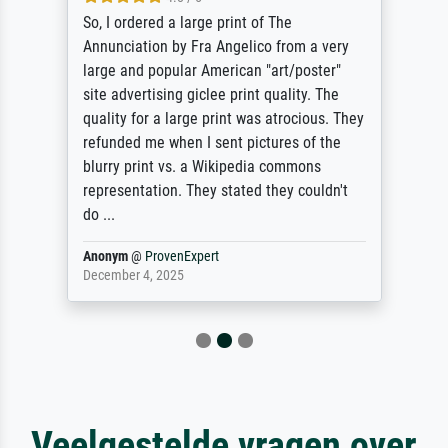
So, I ordered a large print of The
Annunciation by Fra Angelico from a very
large and popular American "art/poster"
site advertising giclee print quality. The
quality for a large print was atrocious. They
refunded me when I sent pictures of the
blurry print vs. a Wikipedia commons
representation. They stated they couldn't
do ...
Anonym
@
ProvenExpert
December 4, 2025
Veelgestelde vragen over