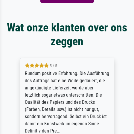
Wat onze klanten over ons
zeggen
5 / 5
Rundum positive Erfahrung. Die Ausführung
des Auftrags hat eine Weile gedauert, die
angekündigte Lieferzeit wurde aber
letztlich sogar etwas unterschritten. Die
Qualität des Papiers und des Drucks
(Farben, Details usw.) ist nicht nur gut,
sondern hervorragend. Selbst ein Druck ist
damit ein Kunstwerk im eigenen Sinne.
Definitiv den Pre...