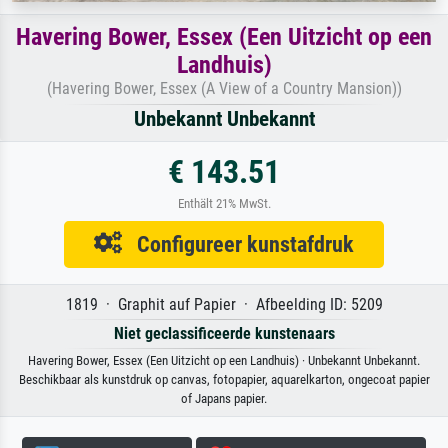
Havering Bower, Essex (Een Uitzicht op een
Landhuis)
(Havering Bower, Essex (A View of a Country Mansion))
Unbekannt Unbekannt
€ 143.51
Enthält 21% MwSt.
Configureer kunstafdruk
1819 · Graphit auf Papier · Afbeelding ID: 5209
Niet geclassificeerde kunstenaars
Havering Bower, Essex (Een Uitzicht op een Landhuis) · Unbekannt Unbekannt.
Beschikbaar als kunstdruk op canvas, fotopapier, aquarelkarton, ongecoat papier
of Japans papier.