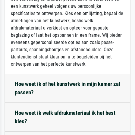
een kunstwerk geheel volgens uw persoonlijke
specificaties te ontwerpen. Kies een omlijsting, bepaal de
afmetingen van het kunstwerk, beslis welk
afdrukmateriaal u verkiest en opteer voor gepaste
beglazing of laat het opspannen in een frame. Wij bieden
eveneens gepersonaliseerde opties aan zoals passe-
partouts, spanningshoutjes en afstandhouders. Onze
klantendienst staat klaar om u te begeleiden bij het
ontwerpen van het perfecte kunstwerk.
Hoe weet ik of het kunstwerk in mijn kamer zal
passen?
Hoe weet ik welk afdrukmateriaal ik het best
kies?