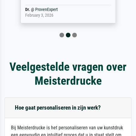
Dr.
@
ProvenExpert
February 3, 2026
Veelgestelde vragen over
Meisterdrucke
Hoe gaat personaliseren in zijn werk?
Bij Meisterdrucke is het personaliseren van uw kunstdruk
een eenvoudig en intuïtief proces dat u in staat stelt om