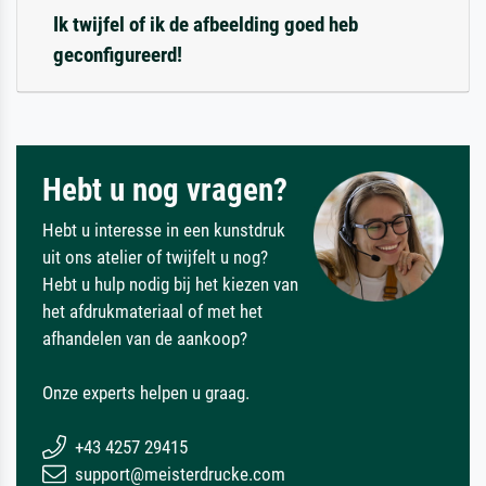
Ik twijfel of ik de afbeelding goed heb
geconfigureerd!
Hebt u nog vragen?
Hebt u interesse in een kunstdruk
uit ons atelier of twijfelt u nog?
Hebt u hulp nodig bij het kiezen van
het afdrukmateriaal of met het
afhandelen van de aankoop?
Onze experts helpen u graag.
+43 4257 29415
support@meisterdrucke.com