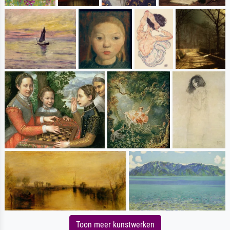
Toon meer kunstwerken