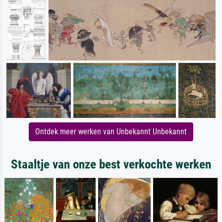
Ontdek meer werken van Unbekannt Unbekannt
Staaltje van onze best verkochte werken