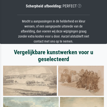
Scherpheid afbeelding:
PERFECT
Mocht u aanpassingen in de helderheid en kleur
wensen, of een aangepaste uitsnede van de
afbeelding, dan voeren wij deze wijzigingen graag
zonder extra kosten voor u door. Aarzel alstublieft niet
contact met ons op te nemen.
Vergelijkbare kunstwerken voor u
geselecteerd