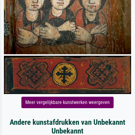
Meer vergelijkbare kunstwerken weergeven
Andere kunstafdrukken van Unbekannt
Unbekannt