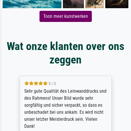
Toon meer kunstwerken
Wat onze klanten over ons
zeggen
5 / 5
Sehr gute Qualität des Leinwanddrucks und
des Rahmens! Unser Bild wurde sehr
sorgfältig und sicher verpackt, so dass es
unbeschadet bei uns ankam. Es wird nicht
unser letzter Meisterdruck sein. Vielen
Dank!