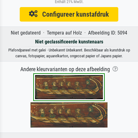
Enthält 21% MwSt.
Configureer kunstafdruk
Niet gedateerd · Tempera auf Holz · Afbeelding ID: 5094
Niet geclassificeerde kunstenaars
Plafondpaneel met galei · Unbekannt Unbekannt. Beschikbaar als kunstdruk op
canvas, fotopapier, aquarelkarton, ongecoat papier of Japans papier.
Andere kleurvarianten op deze afbeelding