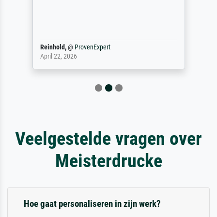
Reinhold,
@
ProvenExpert
April 22, 2026
Veelgestelde vragen over
Meisterdrucke
Hoe gaat personaliseren in zijn werk?