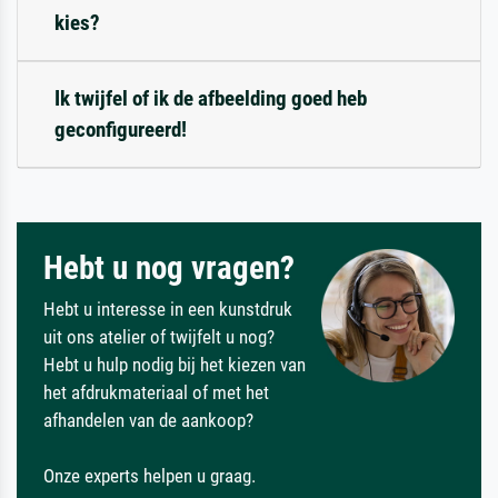
kies?
Ik twijfel of ik de afbeelding goed heb
geconfigureerd!
Hebt u nog vragen?
Hebt u interesse in een kunstdruk
uit ons atelier of twijfelt u nog?
Hebt u hulp nodig bij het kiezen van
het afdrukmateriaal of met het
afhandelen van de aankoop?
Onze experts helpen u graag.