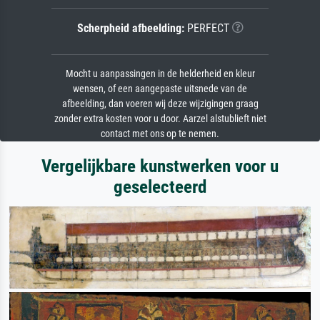
Scherpheid afbeelding:
PERFECT
Mocht u aanpassingen in de helderheid en kleur
wensen, of een aangepaste uitsnede van de
afbeelding, dan voeren wij deze wijzigingen graag
zonder extra kosten voor u door. Aarzel alstublieft niet
contact met ons op te nemen.
Vergelijkbare kunstwerken voor u
geselecteerd