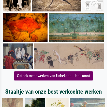
Ontdek meer werken van Unbekannt Unbekannt
Staaltje van onze best verkochte werken