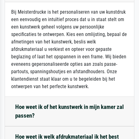
Bij Meisterdrucke is het personaliseren van uw kunstdruk
een eenvoudig en intuïtief proces dat u in staat stelt om
een kunstwerk geheel volgens uw persoonlijke
specificaties te ontwerpen. Kies een omlijsting, bepaal de
afmetingen van het kunstwerk, beslis welk
afdrukmateriaal u verkiest en opteer voor gepaste
beglazing of laat het opspannen in een frame. Wij bieden
eveneens gepersonaliseerde opties aan zoals passe-
partouts, spanningshoutjes en afstandhouders. Onze
klantendienst staat klaar om u te begeleiden bij het
ontwerpen van het perfecte kunstwerk.
Hoe weet ik of het kunstwerk in mijn kamer zal
passen?
Hoe weet ik welk afdrukmateriaal ik het best