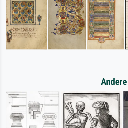
Andere