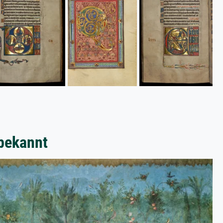
bekannt