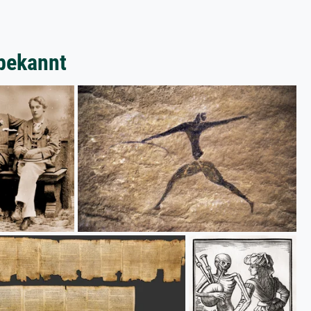
bekannt