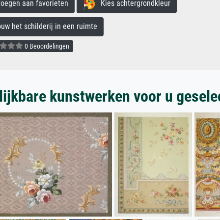
egen aan favorieten
Kies achtergrondkleur
 het schilderij in een ruimte
0 Beoordelingen
lijkbare kunstwerken voor u gesele