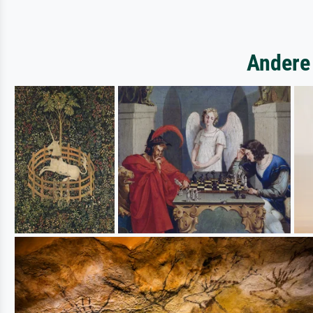
Andere