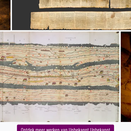
Ontdek meer werken van Unbekannt Unbekannt