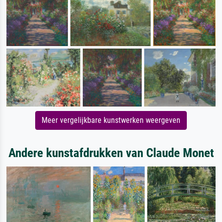
Meer vergelijkbare kunstwerken weergeven
Andere kunstafdrukken van Claude Monet