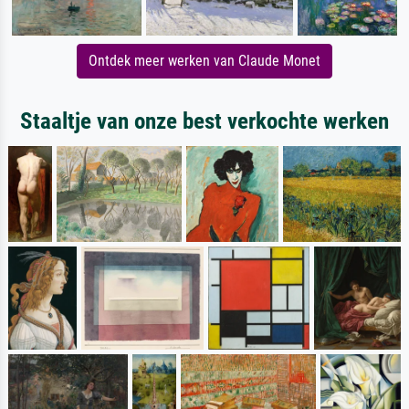
Ontdek meer werken van Claude Monet
Staaltje van onze best verkochte werken