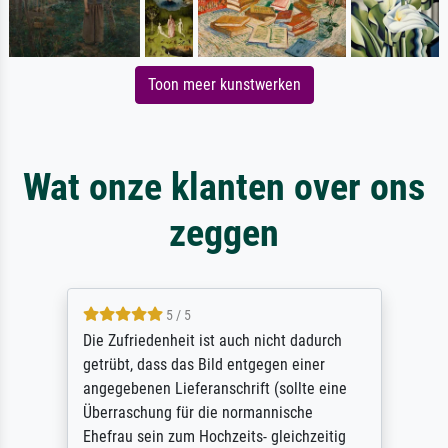
Toon meer kunstwerken
Wat onze klanten over ons
zeggen
5 / 5
Die Zufriedenheit ist auch nicht dadurch
getrübt, dass das Bild entgegen einer
angegebenen Lieferanschrift (sollte eine
Überraschung für die normannische
Ehefrau sein zum Hochzeits- gleichzeitig