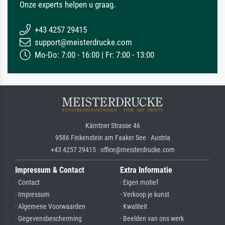
Onze experts helpen u graag.
+43 4257 29415
support@meisterdrucke.com
Mo-Do: 7:00 - 16:00 | Fr: 7:00 - 13:00
Kärntner Strasse 46
9586 Finkenstein am Faaker See · Austria
+43 4257 29415 · office@meisterdrucke.com
Impressum & Contact
Extra Informatie
· Contact
· Eigen motief
· Impressum
· Verkoop je kunst
· Algemene Voorwaarden
· Kwaliteit
· Gegevensbescherming
· Beelden van ons werk