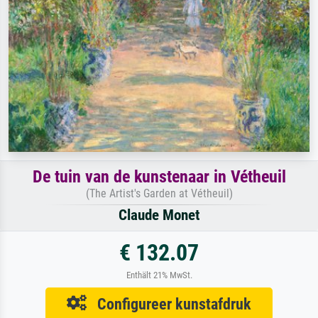
De tuin van de kunstenaar in Vétheuil
(The Artist's Garden at Vétheuil)
Claude Monet
€ 132.07
Enthält 21% MwSt.
Configureer kunstafdruk