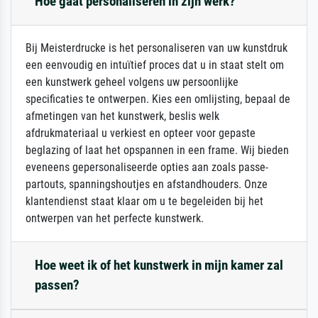
Hoe gaat personaliseren in zijn werk?
Bij Meisterdrucke is het personaliseren van uw kunstdruk
een eenvoudig en intuïtief proces dat u in staat stelt om
een kunstwerk geheel volgens uw persoonlijke
specificaties te ontwerpen. Kies een omlijsting, bepaal de
afmetingen van het kunstwerk, beslis welk
afdrukmateriaal u verkiest en opteer voor gepaste
beglazing of laat het opspannen in een frame. Wij bieden
eveneens gepersonaliseerde opties aan zoals passe-
partouts, spanningshoutjes en afstandhouders. Onze
klantendienst staat klaar om u te begeleiden bij het
ontwerpen van het perfecte kunstwerk.
Hoe weet ik of het kunstwerk in mijn kamer zal
passen?