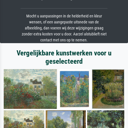
Mocht u aanpassingen in de helderheid en kleur
wensen, of een aangepaste uitsnede van de
afbeelding, dan voeren wij deze wijzigingen graag
zonder extra kosten voor u door. Aarzel alstublieft niet
contact met ons op te nemen.
Vergelijkbare kunstwerken voor u
geselecteerd