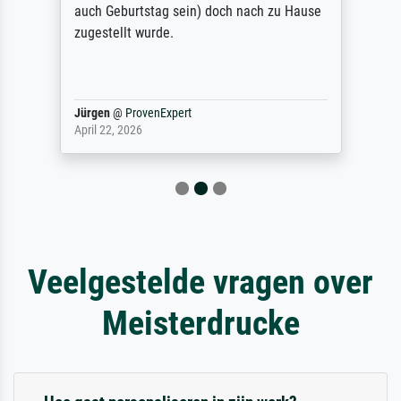
auch Geburtstag sein) doch nach zu Hause
zugestellt wurde.
Jürgen
@
ProvenExpert
April 22, 2026
Veelgestelde vragen over
Meisterdrucke