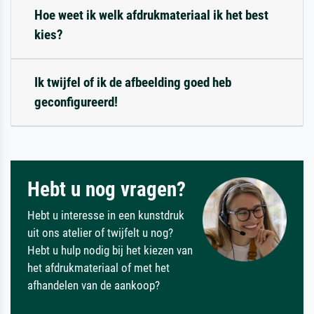
Hoe weet ik welk afdrukmateriaal ik het best
kies?
Ik twijfel of ik de afbeelding goed heb
geconfigureerd!
Hebt u nog vragen?
Hebt u interesse in een kunstdruk
uit ons atelier of twijfelt u nog?
Hebt u hulp nodig bij het kiezen van
het afdrukmateriaal of met het
afhandelen van de aankoop?