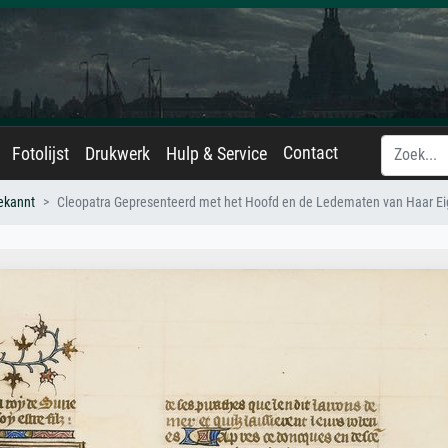
Contact
Fotolijst
Drukwerk
Hulp & Service
ekannt
Cleopatra Gepresenteerd met het Hoofd en de Ledematen van Haar Ei