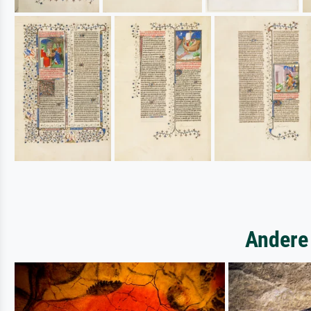
Andere