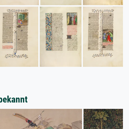
bekannt