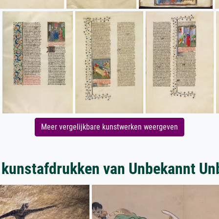
Meer vergelijkbare kunstwerken weergeven
 kunstafdrukken van Unbekannt Un