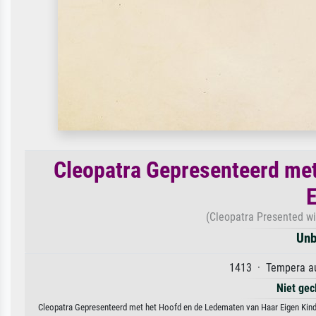
Cleopatra Gepresenteerd met
E
(Cleopatra Presented wi
Unb
1413 · Tempera au
Niet gec
Cleopatra Gepresenteerd met het Hoofd en de Ledematen van Haar Eigen Kind 