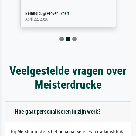
Reinhold,
@
ProvenExpert
April 22, 2026
Veelgestelde vragen over
Meisterdrucke
Hoe gaat personaliseren in zijn werk?
Bij Meisterdrucke is het personaliseren van uw kunstdruk