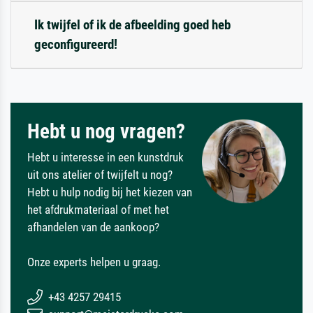
Ik twijfel of ik de afbeelding goed heb
geconfigureerd!
Hebt u nog vragen?
Hebt u interesse in een kunstdruk
uit ons atelier of twijfelt u nog?
Hebt u hulp nodig bij het kiezen van
het afdrukmateriaal of met het
afhandelen van de aankoop?
Onze experts helpen u graag.
+43 4257 29415