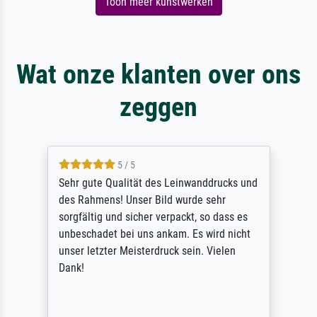
Toon meer kunstwerken
Wat onze klanten over ons
zeggen
5 / 5
Sehr gute Qualität des Leinwanddrucks und
des Rahmens! Unser Bild wurde sehr
sorgfältig und sicher verpackt, so dass es
unbeschadet bei uns ankam. Es wird nicht
unser letzter Meisterdruck sein. Vielen
Dank!