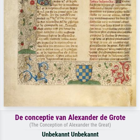
De conceptie van Alexander de Grote
(The Conception of Alexander the Great)
Unbekannt Unbekannt