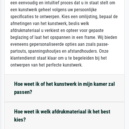
een eenvoudig en intuïtief proces dat u in staat stelt om
een kunstwerk geheel volgens uw persoonlijke
specificaties te ontwerpen. Kies een omlijsting, bepaal de
afmetingen van het kunstwerk, beslis welk
afdrukmateriaal u verkiest en opteer voor gepaste
beglazing of laat het opspannen in een frame. Wij bieden
eveneens gepersonaliseerde opties aan zoals passe-
partouts, spanningshoutjes en afstandhouders. Onze
klantendienst staat klaar om u te begeleiden bij het
ontwerpen van het perfecte kunstwerk.
Hoe weet ik of het kunstwerk in mijn kamer zal
passen?
Hoe weet ik welk afdrukmateriaal ik het best
kies?