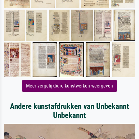
Meer vergelijkbare kunstwerken weergeven
Andere kunstafdrukken van Unbekannt
Unbekannt