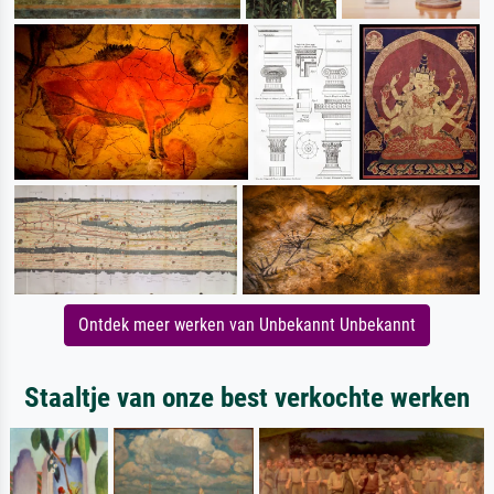
Ontdek meer werken van Unbekannt Unbekannt
Staaltje van onze best verkochte werken