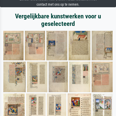
contact met ons op te nemen.
Vergelijkbare kunstwerken voor u
geselecteerd