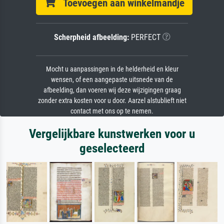
Toevoegen aan winkelmandje
Scherpheid afbeelding:
PERFECT
Mocht u aanpassingen in de helderheid en kleur
wensen, of een aangepaste uitsnede van de
afbeelding, dan voeren wij deze wijzigingen graag
zonder extra kosten voor u door. Aarzel alstublieft niet
contact met ons op te nemen.
Vergelijkbare kunstwerken voor u
geselecteerd