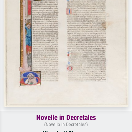
Novelle in Decretales
(Novella in Decretales)