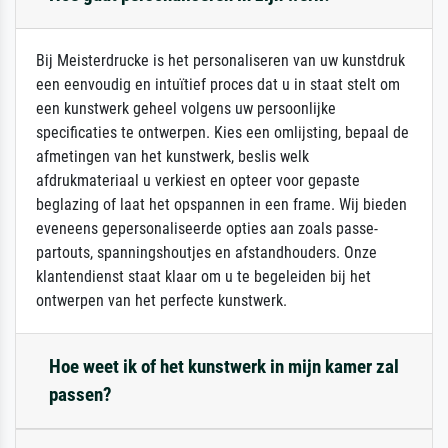
Bij Meisterdrucke is het personaliseren van uw kunstdruk
een eenvoudig en intuïtief proces dat u in staat stelt om
een kunstwerk geheel volgens uw persoonlijke
specificaties te ontwerpen. Kies een omlijsting, bepaal de
afmetingen van het kunstwerk, beslis welk
afdrukmateriaal u verkiest en opteer voor gepaste
beglazing of laat het opspannen in een frame. Wij bieden
eveneens gepersonaliseerde opties aan zoals passe-
partouts, spanningshoutjes en afstandhouders. Onze
klantendienst staat klaar om u te begeleiden bij het
ontwerpen van het perfecte kunstwerk.
Hoe weet ik of het kunstwerk in mijn kamer zal
passen?