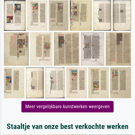
Meer vergelijkbare kunstwerken weergeven
Staaltje van onze best verkochte werken