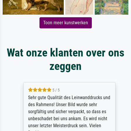
Toon meer kunstwerken
Wat onze klanten over ons
zeggen
5 / 5
Sehr gute Qualität des Leinwanddrucks und
des Rahmens! Unser Bild wurde sehr
sorgfältig und sicher verpackt, so dass es
unbeschadet bei uns ankam. Es wird nicht
unser letzter Meisterdruck sein. Vielen