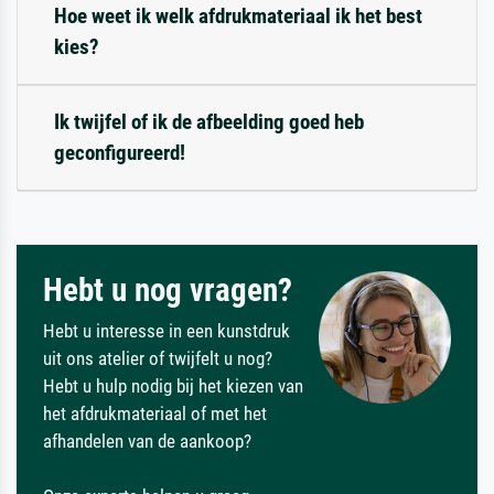
Hoe weet ik welk afdrukmateriaal ik het best
kies?
Ik twijfel of ik de afbeelding goed heb
geconfigureerd!
Hebt u nog vragen?
Hebt u interesse in een kunstdruk
uit ons atelier of twijfelt u nog?
Hebt u hulp nodig bij het kiezen van
het afdrukmateriaal of met het
afhandelen van de aankoop?