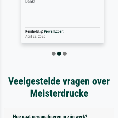
Dank!
Reinhold,
@
ProvenExpert
April 22, 2026
Veelgestelde vragen over
Meisterdrucke
Hoe gaat personaliseren in zijn werk?