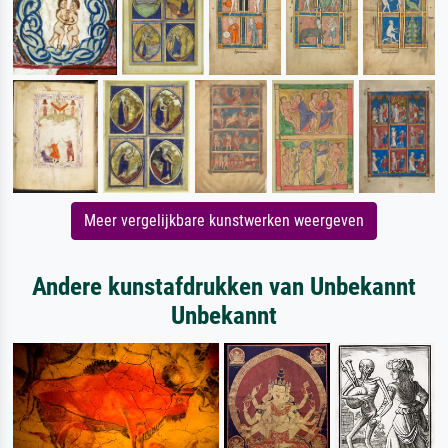
Meer vergelijkbare kunstwerken weergeven
Andere kunstafdrukken van Unbekannt
Unbekannt