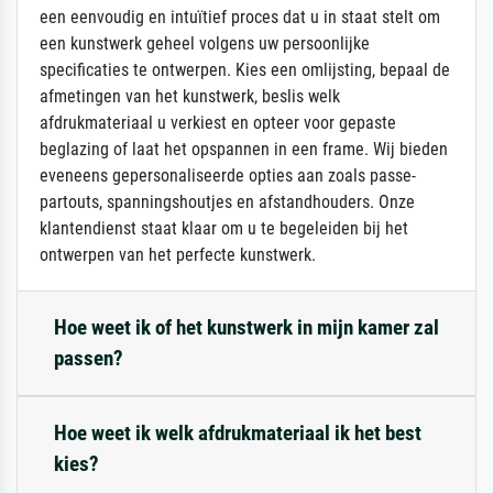
een eenvoudig en intuïtief proces dat u in staat stelt om
een kunstwerk geheel volgens uw persoonlijke
specificaties te ontwerpen. Kies een omlijsting, bepaal de
afmetingen van het kunstwerk, beslis welk
afdrukmateriaal u verkiest en opteer voor gepaste
beglazing of laat het opspannen in een frame. Wij bieden
eveneens gepersonaliseerde opties aan zoals passe-
partouts, spanningshoutjes en afstandhouders. Onze
klantendienst staat klaar om u te begeleiden bij het
ontwerpen van het perfecte kunstwerk.
Hoe weet ik of het kunstwerk in mijn kamer zal
passen?
Hoe weet ik welk afdrukmateriaal ik het best
kies?