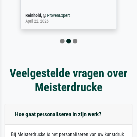
Reinhold,
@
ProvenExpert
April 22, 2026
Veelgestelde vragen over
Meisterdrucke
Hoe gaat personaliseren in zijn werk?
Bij Meisterdrucke is het personaliseren van uw kunstdruk