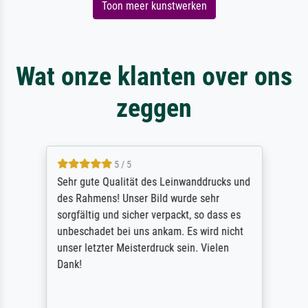
Toon meer kunstwerken
Wat onze klanten over ons
zeggen
5 / 5
Sehr gute Qualität des Leinwanddrucks und
des Rahmens! Unser Bild wurde sehr
sorgfältig und sicher verpackt, so dass es
unbeschadet bei uns ankam. Es wird nicht
unser letzter Meisterdruck sein. Vielen
Dank!