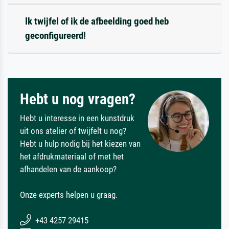
Ik twijfel of ik de afbeelding goed heb
geconfigureerd!
Hebt u nog vragen?
Hebt u interesse in een kunstdruk
uit ons atelier of twijfelt u nog?
Hebt u hulp nodig bij het kiezen van
het afdrukmateriaal of met het
afhandelen van de aankoop?
Onze experts helpen u graag.
+43 4257 29415