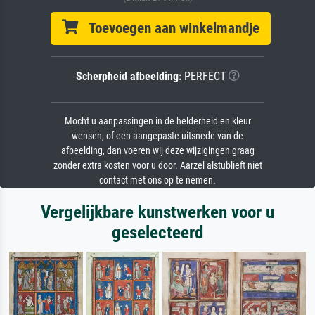
Toevoegen aan winkelmandje
Scherpheid afbeelding:
PERFECT
Mocht u aanpassingen in de helderheid en kleur
wensen, of een aangepaste uitsnede van de
afbeelding, dan voeren wij deze wijzigingen graag
zonder extra kosten voor u door. Aarzel alstublieft niet
contact met ons op te nemen.
Vergelijkbare kunstwerken voor u
geselecteerd