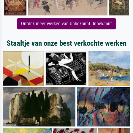
Ontdek meer werken van Unbekannt Unbekannt
Staaltje van onze best verkochte werken