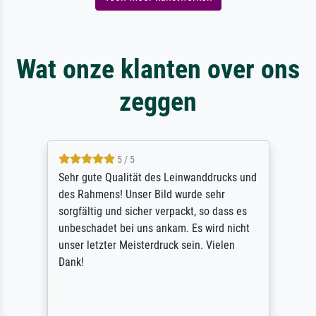
Wat onze klanten over ons
zeggen
5 / 5
Sehr gute Qualität des Leinwanddrucks und
des Rahmens! Unser Bild wurde sehr
sorgfältig und sicher verpackt, so dass es
unbeschadet bei uns ankam. Es wird nicht
unser letzter Meisterdruck sein. Vielen
Dank!