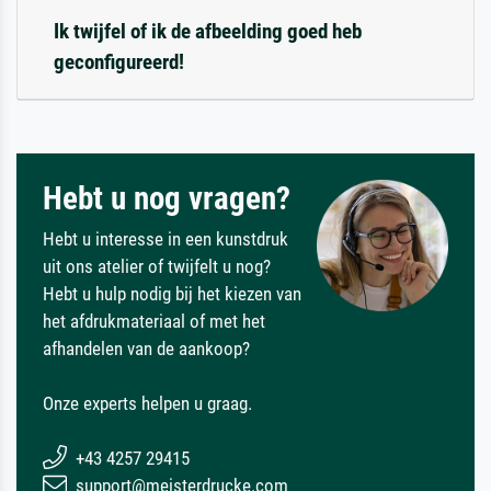
Ik twijfel of ik de afbeelding goed heb
geconfigureerd!
Hebt u nog vragen?
Hebt u interesse in een kunstdruk
uit ons atelier of twijfelt u nog?
Hebt u hulp nodig bij het kiezen van
het afdrukmateriaal of met het
afhandelen van de aankoop?
Onze experts helpen u graag.
+43 4257 29415
support@meisterdrucke.com