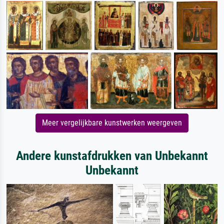
Meer vergelijkbare kunstwerken weergeven
Andere kunstafdrukken van Unbekannt
Unbekannt