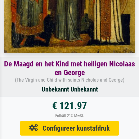
De Maagd en het Kind met heiligen Nicolaas
en George
(The Virgin and Child with saints Nicholas and George)
Unbekannt Unbekannt
€ 121.97
Enthält 21% MwSt.
Configureer kunstafdruk