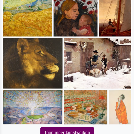
Toon meer kunstwerken