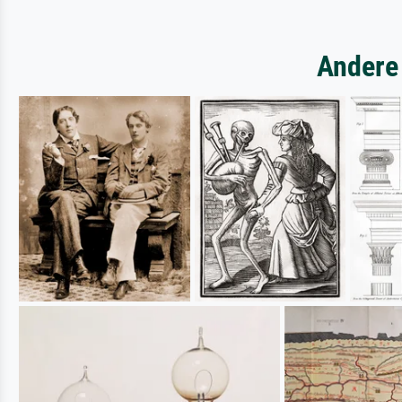
Andere