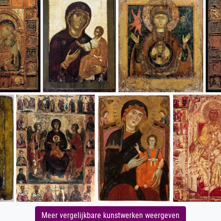
Meer vergelijkbare kunstwerken weergeven