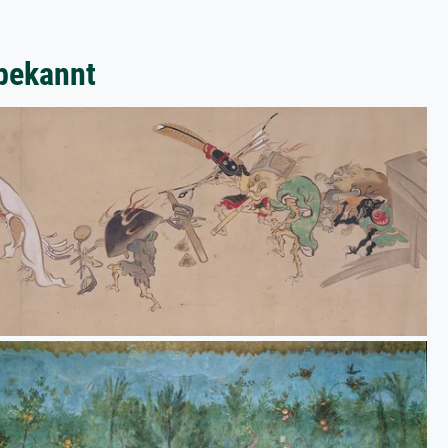
bekannt