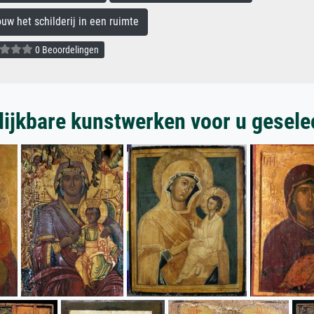
 het schilderij in een ruimte
0 Beoordelingen
lijkbare kunstwerken voor u gesele