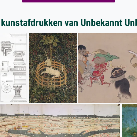
 kunstafdrukken van Unbekannt Un