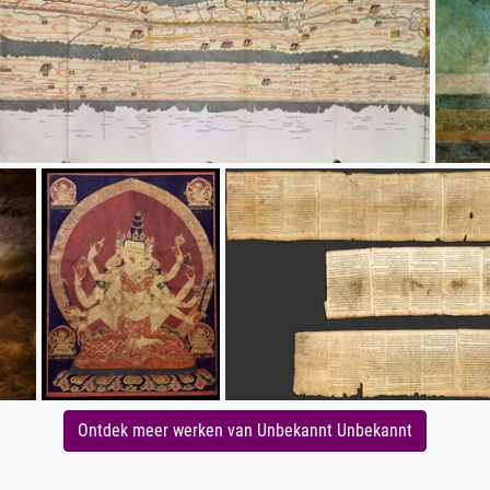
Ontdek meer werken van Unbekannt Unbekannt