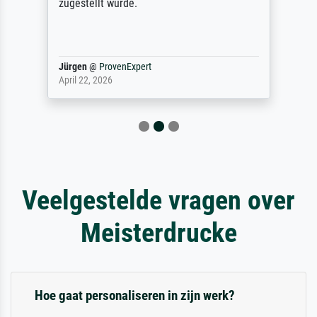
zugestellt wurde.
Jürgen
@
ProvenExpert
April 22, 2026
Veelgestelde vragen over
Meisterdrucke
Hoe gaat personaliseren in zijn werk?