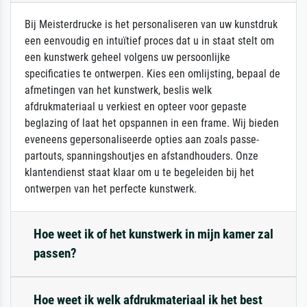
Bij Meisterdrucke is het personaliseren van uw kunstdruk
een eenvoudig en intuïtief proces dat u in staat stelt om
een kunstwerk geheel volgens uw persoonlijke
specificaties te ontwerpen. Kies een omlijsting, bepaal de
afmetingen van het kunstwerk, beslis welk
afdrukmateriaal u verkiest en opteer voor gepaste
beglazing of laat het opspannen in een frame. Wij bieden
eveneens gepersonaliseerde opties aan zoals passe-
partouts, spanningshoutjes en afstandhouders. Onze
klantendienst staat klaar om u te begeleiden bij het
ontwerpen van het perfecte kunstwerk.
Hoe weet ik of het kunstwerk in mijn kamer zal
passen?
Hoe weet ik welk afdrukmateriaal ik het best