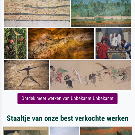
Ontdek meer werken van Unbekannt Unbekannt
Staaltje van onze best verkochte werken