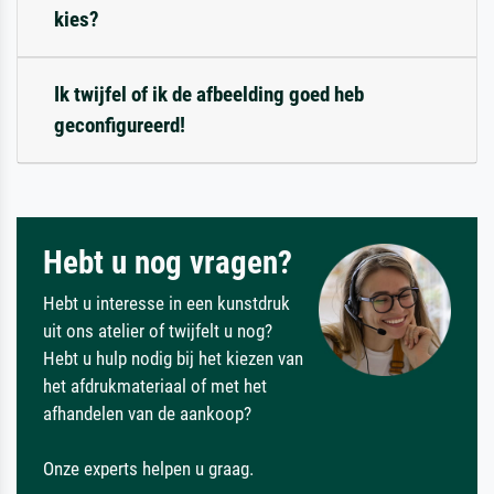
kies?
Ik twijfel of ik de afbeelding goed heb
geconfigureerd!
Hebt u nog vragen?
Hebt u interesse in een kunstdruk
uit ons atelier of twijfelt u nog?
Hebt u hulp nodig bij het kiezen van
het afdrukmateriaal of met het
afhandelen van de aankoop?
Onze experts helpen u graag.