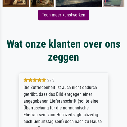
Toon meer kunstwerken
Wat onze klanten over ons
zeggen
5 / 5
Die Zufriedenheit ist auch nicht dadurch
getrübt, dass das Bild entgegen einer
angegebenen Lieferanschrift (sollte eine
Überraschung für die normannische
Ehefrau sein zum Hochzeits- gleichzeitig
auch Geburtstag sein) doch nach zu Hause