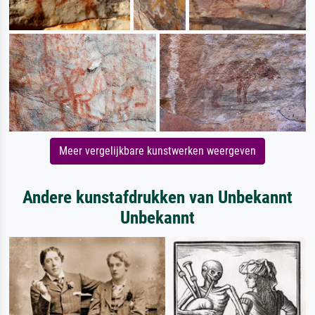
Meer vergelijkbare kunstwerken weergeven
Andere kunstafdrukken van Unbekannt
Unbekannt