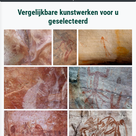
Vergelijkbare kunstwerken voor u
geselecteerd