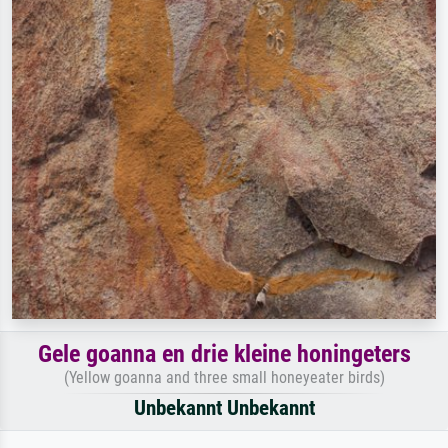
Gele goanna en drie kleine honingeters
(Yellow goanna and three small honeyeater birds)
Unbekannt Unbekannt