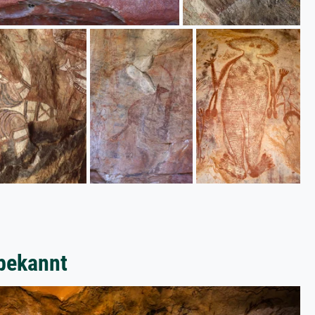
bekannt