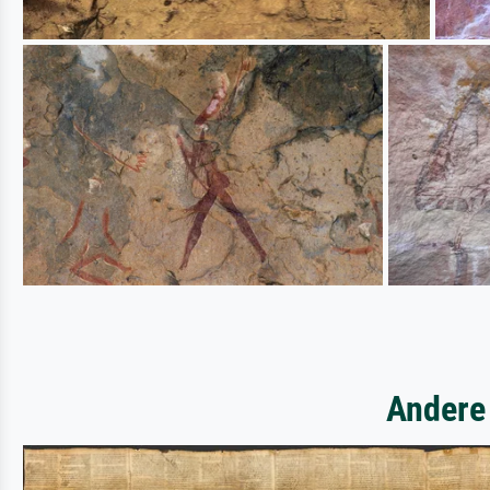
Andere