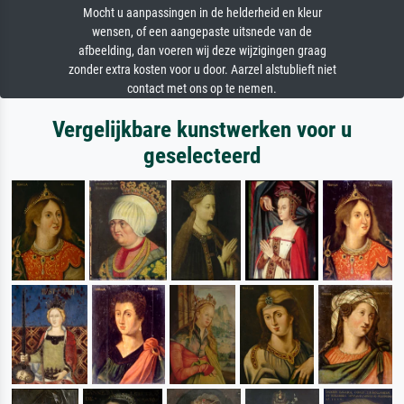
Mocht u aanpassingen in de helderheid en kleur
wensen, of een aangepaste uitsnede van de
afbeelding, dan voeren wij deze wijzigingen graag
zonder extra kosten voor u door. Aarzel alstublieft niet
contact met ons op te nemen.
Vergelijkbare kunstwerken voor u
geselecteerd