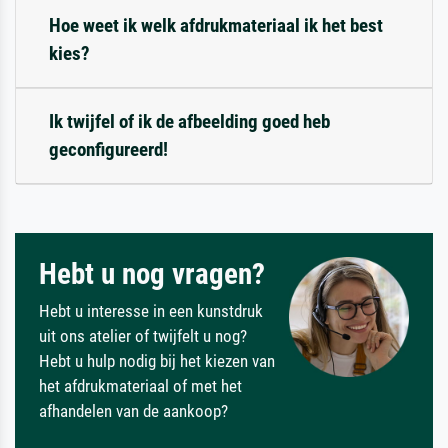
Hoe weet ik welk afdrukmateriaal ik het best
kies?
Ik twijfel of ik de afbeelding goed heb
geconfigureerd!
Hebt u nog vragen?
Hebt u interesse in een kunstdruk
uit ons atelier of twijfelt u nog?
Hebt u hulp nodig bij het kiezen van
het afdrukmateriaal of met het
afhandelen van de aankoop?