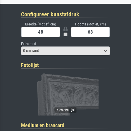
Configureer kunstafdruk
Breedte (Motief, cm)
Hoogte (Motief, cm)
Extra rand
0 cm rand
Fotolijst
Medium en brancard