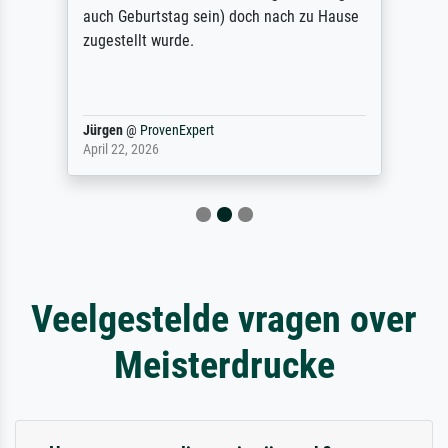
auch Geburtstag sein) doch nach zu Hause
zugestellt wurde.
Jürgen
@
ProvenExpert
April 22, 2026
Veelgestelde vragen over
Meisterdrucke