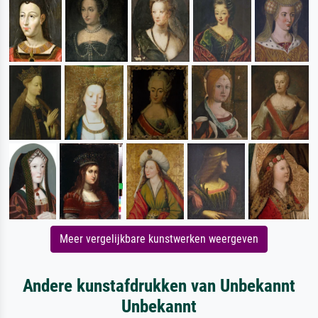
Meer vergelijkbare kunstwerken weergeven
Andere kunstafdrukken van Unbekannt
Unbekannt