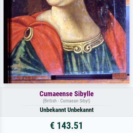
Cumaeense Sibylle
(British - Cumaean Sibyl)
Unbekannt Unbekannt
€ 143.51