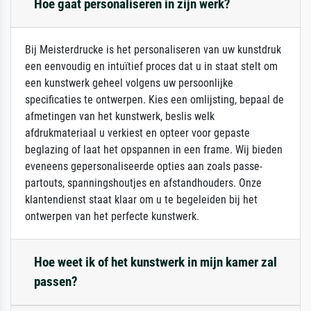
Hoe gaat personaliseren in zijn werk?
Bij Meisterdrucke is het personaliseren van uw kunstdruk
een eenvoudig en intuïtief proces dat u in staat stelt om
een kunstwerk geheel volgens uw persoonlijke
specificaties te ontwerpen. Kies een omlijsting, bepaal de
afmetingen van het kunstwerk, beslis welk
afdrukmateriaal u verkiest en opteer voor gepaste
beglazing of laat het opspannen in een frame. Wij bieden
eveneens gepersonaliseerde opties aan zoals passe-
partouts, spanningshoutjes en afstandhouders. Onze
klantendienst staat klaar om u te begeleiden bij het
ontwerpen van het perfecte kunstwerk.
Hoe weet ik of het kunstwerk in mijn kamer zal
passen?