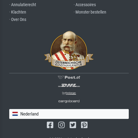
· Annulatierecht
· Accessoires
· Klachten
· Monster bestellen
· Over Ons
Nederland