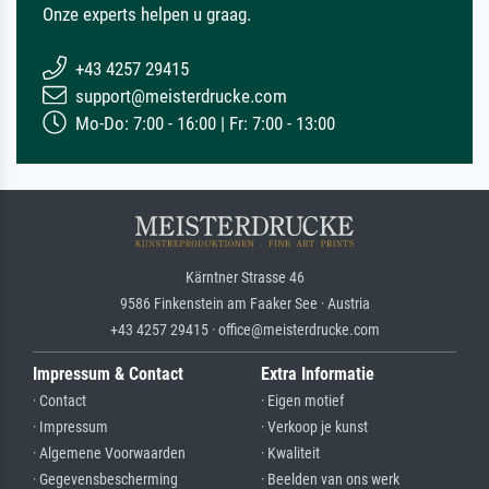
Onze experts helpen u graag.
+43 4257 29415
support@meisterdrucke.com
Mo-Do: 7:00 - 16:00 | Fr: 7:00 - 13:00
Kärntner Strasse 46
9586 Finkenstein am Faaker See · Austria
+43 4257 29415 · office@meisterdrucke.com
Impressum & Contact
Extra Informatie
· Contact
· Eigen motief
· Impressum
· Verkoop je kunst
· Algemene Voorwaarden
· Kwaliteit
· Gegevensbescherming
· Beelden van ons werk