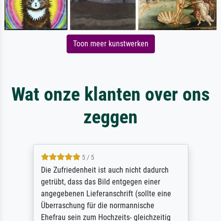
Toon meer kunstwerken
Wat onze klanten over ons
zeggen
5 / 5
Die Zufriedenheit ist auch nicht dadurch
getrübt, dass das Bild entgegen einer
angegebenen Lieferanschrift (sollte eine
Überraschung für die normannische
Ehefrau sein zum Hochzeits- gleichzeitig