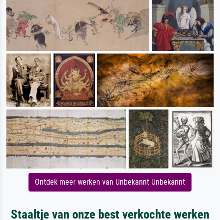
Ontdek meer werken van Unbekannt Unbekannt
Staaltje van onze best verkochte werken