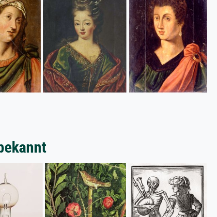
bekannt