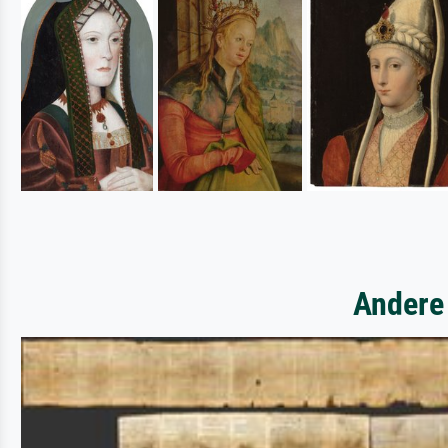
Andere