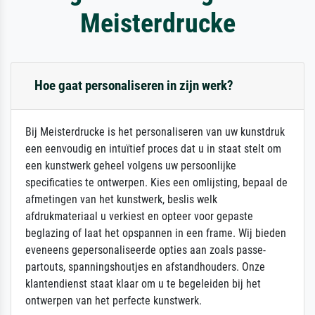
Meisterdrucke
Hoe gaat personaliseren in zijn werk?
Bij Meisterdrucke is het personaliseren van uw kunstdruk
een eenvoudig en intuïtief proces dat u in staat stelt om
een kunstwerk geheel volgens uw persoonlijke
specificaties te ontwerpen. Kies een omlijsting, bepaal de
afmetingen van het kunstwerk, beslis welk
afdrukmateriaal u verkiest en opteer voor gepaste
beglazing of laat het opspannen in een frame. Wij bieden
eveneens gepersonaliseerde opties aan zoals passe-
partouts, spanningshoutjes en afstandhouders. Onze
klantendienst staat klaar om u te begeleiden bij het
ontwerpen van het perfecte kunstwerk.