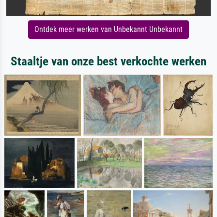
Ontdek meer werken van Unbekannt Unbekannt
Staaltje van onze best verkochte werken