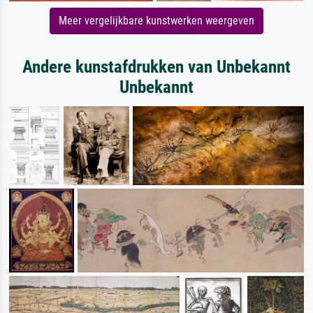
Meer vergelijkbare kunstwerken weergeven
Andere kunstafdrukken van Unbekannt
Unbekannt