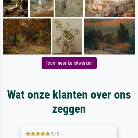
Toon meer kunstwerken
Wat onze klanten over ons
zeggen
5 / 5