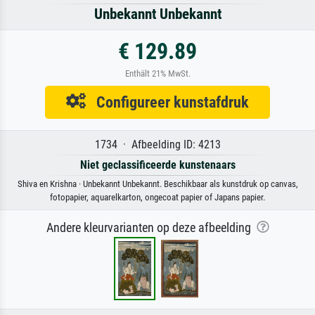
Unbekannt Unbekannt
€ 129.89
Enthält 21% MwSt.
Configureer kunstafdruk
1734 · Afbeelding ID: 4213
Niet geclassificeerde kunstenaars
Shiva en Krishna · Unbekannt Unbekannt. Beschikbaar als kunstdruk op canvas,
fotopapier, aquarelkarton, ongecoat papier of Japans papier.
Andere kleurvarianten op deze afbeelding