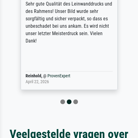
Sehr gute Qualität des Leinwanddrucks und
des Rahmens! Unser Bild wurde sehr
sorgfältig und sicher verpackt, so dass es
unbeschadet bei uns ankam. Es wird nicht
unser letzter Meisterdruck sein. Vielen
Dank!
Reinhold,
@
ProvenExpert
April 22, 2026
Veelgestelde vragen over