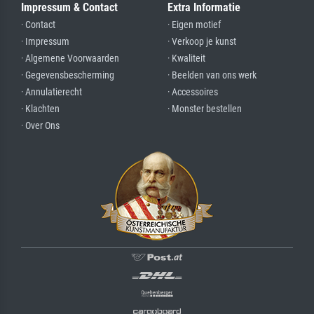
Impressum & Contact
Extra Informatie
· Contact
· Eigen motief
· Impressum
· Verkoop je kunst
· Algemene Voorwaarden
· Kwaliteit
· Gegevensbescherming
· Beelden van ons werk
· Annulatierecht
· Accessoires
· Klachten
· Monster bestellen
· Over Ons