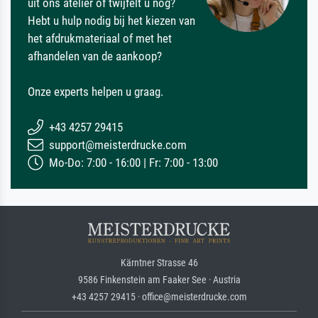
uit ons atelier of twijfelt u nog?
Hebt u hulp nodig bij het kiezen van
het afdrukmateriaal of met het
afhandelen van de aankoop?
Onze experts helpen u graag.
+43 4257 29415
support@meisterdrucke.com
Mo-Do: 7:00 - 16:00 | Fr: 7:00 - 13:00
Kärntner Strasse 46
9586 Finkenstein am Faaker See · Austria
+43 4257 29415 · office@meisterdrucke.com