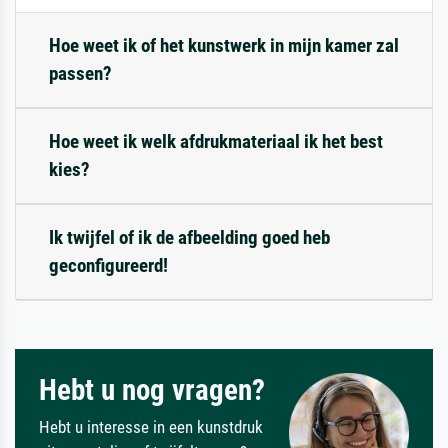
Hoe weet ik of het kunstwerk in mijn kamer zal
passen?
Hoe weet ik welk afdrukmateriaal ik het best
kies?
Ik twijfel of ik de afbeelding goed heb
geconfigureerd!
Hebt u nog vragen?
Hebt u interesse in een kunstdruk