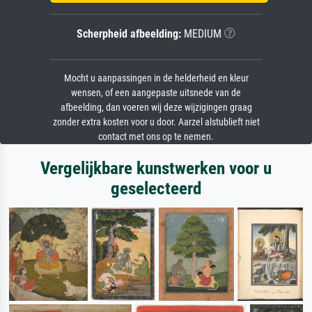
Scherpheid afbeelding:
MEDIUM
Mocht u aanpassingen in de helderheid en kleur
wensen, of een aangepaste uitsnede van de
afbeelding, dan voeren wij deze wijzigingen graag
zonder extra kosten voor u door. Aarzel alstublieft niet
contact met ons op te nemen.
Vergelijkbare kunstwerken voor u
geselecteerd