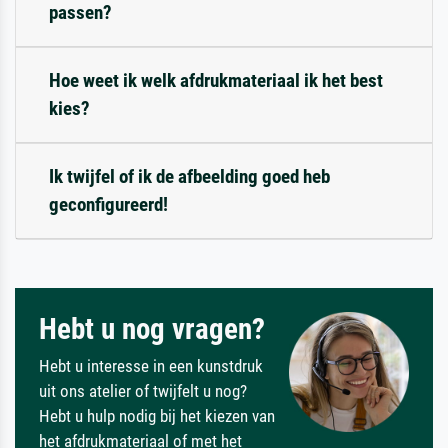
passen?
Hoe weet ik welk afdrukmateriaal ik het best
kies?
Ik twijfel of ik de afbeelding goed heb
geconfigureerd!
Hebt u nog vragen?
Hebt u interesse in een kunstdruk
uit ons atelier of twijfelt u nog?
Hebt u hulp nodig bij het kiezen van
het afdrukmateriaal of met het