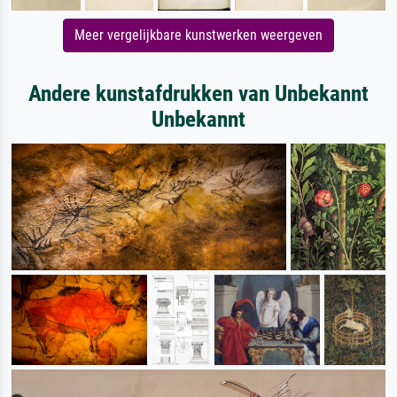
Meer vergelijkbare kunstwerken weergeven
Andere kunstafdrukken van Unbekannt
Unbekannt