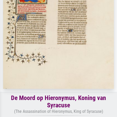
De Moord op Hieronymus, Koning van
Syracuse
(The Assassination of Hieronymus, King of Syracuse)