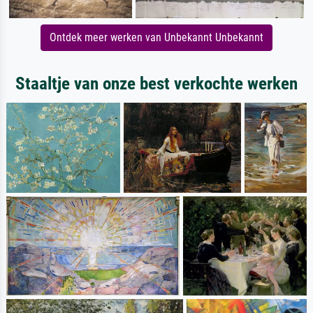
Ontdek meer werken van Unbekannt Unbekannt
Staaltje van onze best verkochte werken