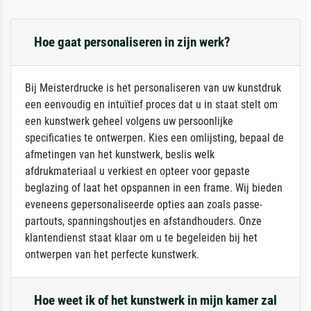
Hoe gaat personaliseren in zijn werk?
Bij Meisterdrucke is het personaliseren van uw kunstdruk
een eenvoudig en intuïtief proces dat u in staat stelt om
een kunstwerk geheel volgens uw persoonlijke
specificaties te ontwerpen. Kies een omlijsting, bepaal de
afmetingen van het kunstwerk, beslis welk
afdrukmateriaal u verkiest en opteer voor gepaste
beglazing of laat het opspannen in een frame. Wij bieden
eveneens gepersonaliseerde opties aan zoals passe-
partouts, spanningshoutjes en afstandhouders. Onze
klantendienst staat klaar om u te begeleiden bij het
ontwerpen van het perfecte kunstwerk.
Hoe weet ik of het kunstwerk in mijn kamer zal