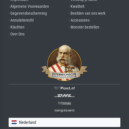
· Algemene Voorwaarden
· Kwaliteit
· Gegevensbescherming
· Beelden van ons werk
· Annulatierecht
· Accessoires
· Klachten
· Monster bestellen
· Over Ons
Nederland