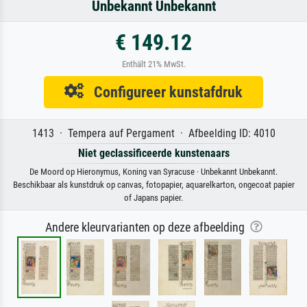
Unbekannt Unbekannt
€ 149.12
Enthält 21% MwSt.
Configureer kunstafdruk
1413 · Tempera auf Pergament · Afbeelding ID: 4010
Niet geclassificeerde kunstenaars
De Moord op Hieronymus, Koning van Syracuse · Unbekannt Unbekannt.
Beschikbaar als kunstdruk op canvas, fotopapier, aquarelkarton, ongecoat papier
of Japans papier.
Andere kleurvarianten op deze afbeelding