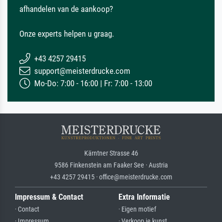
afhandelen van de aankoop?
Onze experts helpen u graag.
+43 4257 29415
support@meisterdrucke.com
Mo-Do: 7:00 - 16:00 | Fr: 7:00 - 13:00
Kärntner Strasse 46
9586 Finkenstein am Faaker See · Austria
+43 4257 29415 · office@meisterdrucke.com
Impressum & Contact
Extra Informatie
· Contact
· Eigen motief
· Impressum
· Verkoop je kunst