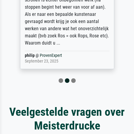
stoppen begint het weer van voor af aan).
Als er naar een bepaalde kunstenaar
gevraagd wordt krijg je ook een aantal
werken van andere wat het onoverzichtelijk
maakt (bvb zoek Ros = ook Rops, Rose etc).
Waarom duidt u ...
philip
@
ProvenExpert
September 23, 2025
Veelgestelde vragen over
Meisterdrucke