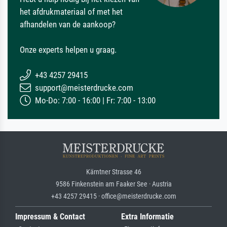
het afdrukmateriaal of met het
afhandelen van de aankoop?
Onze experts helpen u graag.
+43 4257 29415
support@meisterdrucke.com
Mo-Do: 7:00 - 16:00 | Fr: 7:00 - 13:00
Kärntner Strasse 46
9586 Finkenstein am Faaker See · Austria
+43 4257 29415 · office@meisterdrucke.com
Impressum & Contact
Extra Informatie