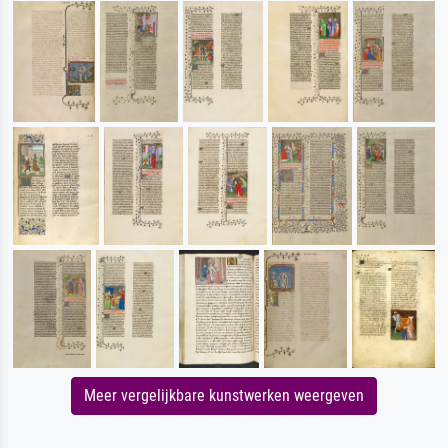
Meer vergelijkbare kunstwerken weergeven