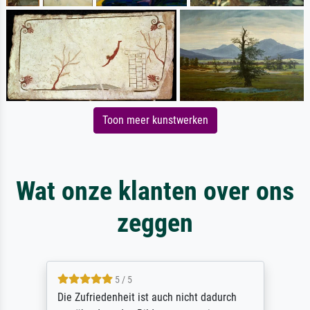
Toon meer kunstwerken
Wat onze klanten over ons
zeggen
5 / 5
Die Zufriedenheit ist auch nicht dadurch