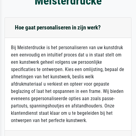
Meisterdrucke
Hoe gaat personaliseren in zijn werk?
Bij Meisterdrucke is het personaliseren van uw kunstdruk
een eenvoudig en intuïtief proces dat u in staat stelt om
een kunstwerk geheel volgens uw persoonlijke
specificaties te ontwerpen. Kies een omlijsting, bepaal de
afmetingen van het kunstwerk, beslis welk
afdrukmateriaal u verkiest en opteer voor gepaste
beglazing of laat het opspannen in een frame. Wij bieden
eveneens gepersonaliseerde opties aan zoals passe-
partouts, spanningshoutjes en afstandhouders. Onze
klantendienst staat klaar om u te begeleiden bij het
ontwerpen van het perfecte kunstwerk.