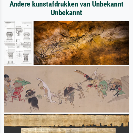
Andere kunstafdrukken van Unbekannt
Unbekannt