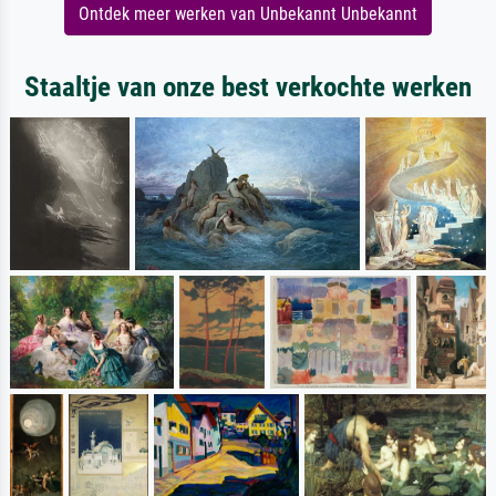
Ontdek meer werken van Unbekannt Unbekannt
Staaltje van onze best verkochte werken