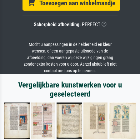
Toevoegen aan winkelmandje
Scherpheid afbeelding:
PERFECT
Mocht u aanpassingen in de helderheid en kleur
wensen, of een aangepaste uitsnede van de
afbeelding, dan voeren wij deze wijzigingen graag
zonder extra kosten voor u door. Aarzel alstublieft niet
contact met ons op te nemen.
Vergelijkbare kunstwerken voor u
geselecteerd