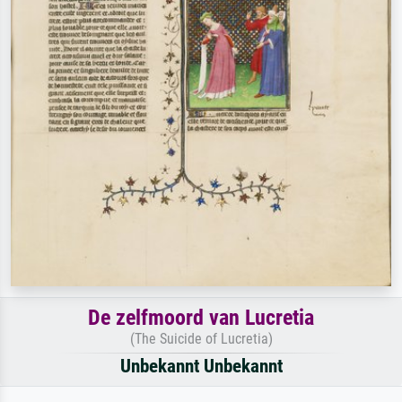
De zelfmoord van Lucretia
(The Suicide of Lucretia)
Unbekannt Unbekannt