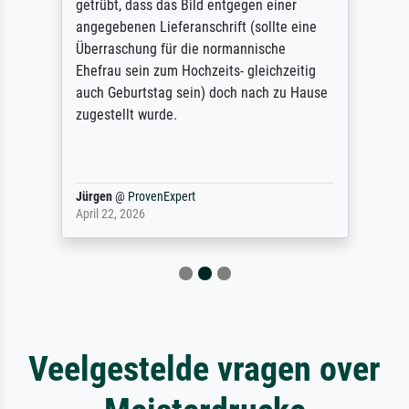
getrübt, dass das Bild entgegen einer
angegebenen Lieferanschrift (sollte eine
Überraschung für die normannische
Ehefrau sein zum Hochzeits- gleichzeitig
auch Geburtstag sein) doch nach zu Hause
zugestellt wurde.
Jürgen
@
ProvenExpert
April 22, 2026
Veelgestelde vragen over