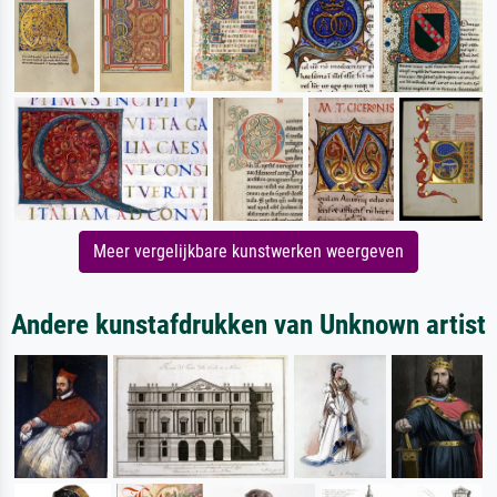
Meer vergelijkbare kunstwerken weergeven
Andere kunstafdrukken van Unknown artist