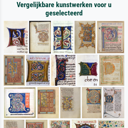
Vergelijkbare kunstwerken voor u
geselecteerd