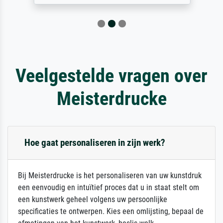
Veelgestelde vragen over
Meisterdrucke
Hoe gaat personaliseren in zijn werk?
Bij Meisterdrucke is het personaliseren van uw kunstdruk
een eenvoudig en intuïtief proces dat u in staat stelt om
een kunstwerk geheel volgens uw persoonlijke
specificaties te ontwerpen. Kies een omlijsting, bepaal de