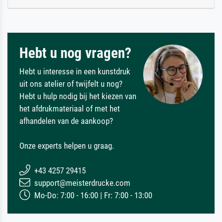
Hebt u nog vragen?
Hebt u interesse in een kunstdruk
uit ons atelier of twijfelt u nog?
Hebt u hulp nodig bij het kiezen van
het afdrukmateriaal of met het
afhandelen van de aankoop?
Onze experts helpen u graag.
+43 4257 29415
support@meisterdrucke.com
Mo-Do: 7:00 - 16:00 | Fr: 7:00 - 13:00