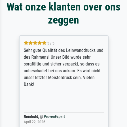
Wat onze klanten over ons
zeggen
5 / 5
Sehr gute Qualität des Leinwanddrucks und
des Rahmens! Unser Bild wurde sehr
sorgfältig und sicher verpackt, so dass es
unbeschadet bei uns ankam. Es wird nicht
unser letzter Meisterdruck sein. Vielen
Dank!
Reinhold,
@
ProvenExpert
April 22, 2026