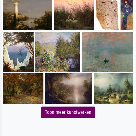
Toon meer kunstwerken