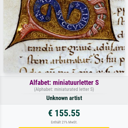
Alfabet: miniatuurletter S
(Alphabet: miniaturated letter S)
Unknown artist
€ 155.55
Enthält 21% MwSt.