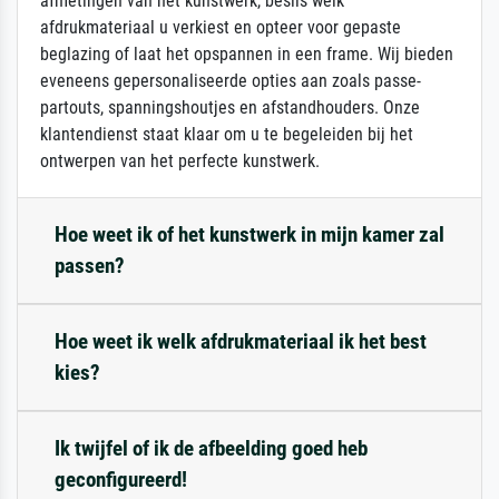
afmetingen van het kunstwerk, beslis welk
afdrukmateriaal u verkiest en opteer voor gepaste
beglazing of laat het opspannen in een frame. Wij bieden
eveneens gepersonaliseerde opties aan zoals passe-
partouts, spanningshoutjes en afstandhouders. Onze
klantendienst staat klaar om u te begeleiden bij het
ontwerpen van het perfecte kunstwerk.
Hoe weet ik of het kunstwerk in mijn kamer zal
passen?
Hoe weet ik welk afdrukmateriaal ik het best
kies?
Ik twijfel of ik de afbeelding goed heb
geconfigureerd!