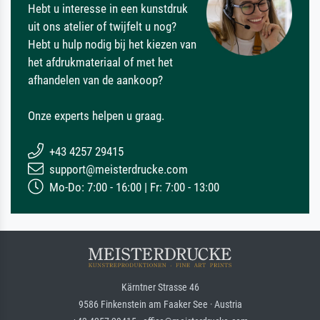
Hebt u interesse in een kunstdruk
uit ons atelier of twijfelt u nog?
Hebt u hulp nodig bij het kiezen van
het afdrukmateriaal of met het
afhandelen van de aankoop?
Onze experts helpen u graag.
+43 4257 29415
support@meisterdrucke.com
Mo-Do: 7:00 - 16:00 | Fr: 7:00 - 13:00
Kärntner Strasse 46
9586 Finkenstein am Faaker See · Austria