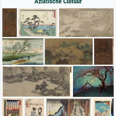
Aziatische Cultuur