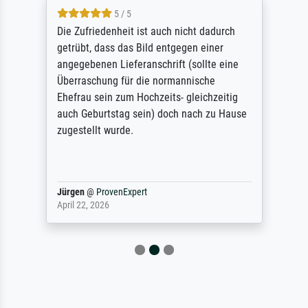
5 / 5
Die Zufriedenheit ist auch nicht dadurch
getrübt, dass das Bild entgegen einer
angegebenen Lieferanschrift (sollte eine
Überraschung für die normannische
Ehefrau sein zum Hochzeits- gleichzeitig
auch Geburtstag sein) doch nach zu Hause
zugestellt wurde.
Jürgen
@
ProvenExpert
April 22, 2026