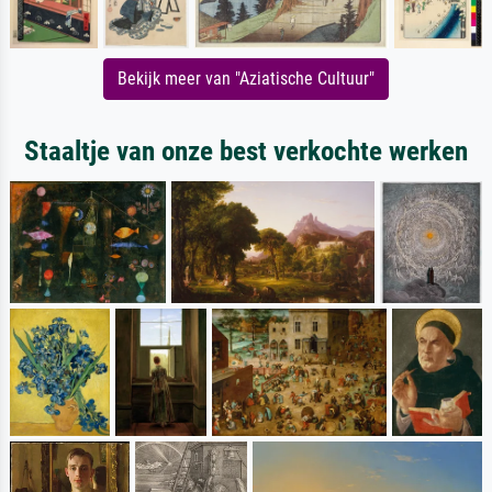
Bekijk meer van "Aziatische Cultuur"
Staaltje van onze best verkochte werken