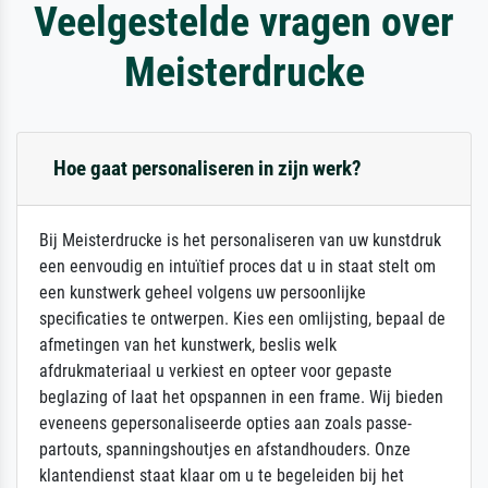
Veelgestelde vragen over
Meisterdrucke
Hoe gaat personaliseren in zijn werk?
Bij Meisterdrucke is het personaliseren van uw kunstdruk
een eenvoudig en intuïtief proces dat u in staat stelt om
een kunstwerk geheel volgens uw persoonlijke
specificaties te ontwerpen. Kies een omlijsting, bepaal de
afmetingen van het kunstwerk, beslis welk
afdrukmateriaal u verkiest en opteer voor gepaste
beglazing of laat het opspannen in een frame. Wij bieden
eveneens gepersonaliseerde opties aan zoals passe-
partouts, spanningshoutjes en afstandhouders. Onze
klantendienst staat klaar om u te begeleiden bij het