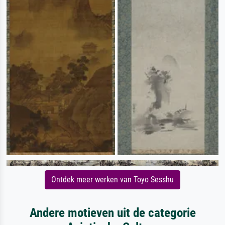
Ontdek meer werken van Toyo Sesshu
Andere motieven uit de categorie