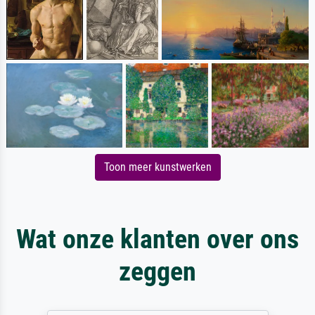
Toon meer kunstwerken
Wat onze klanten over ons
zeggen