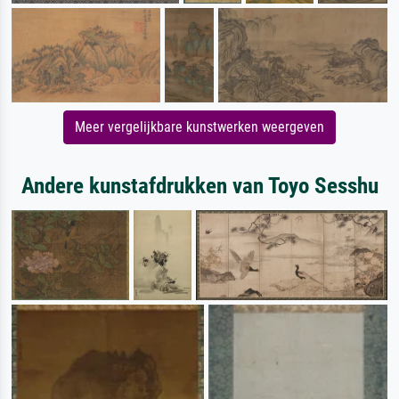
Meer vergelijkbare kunstwerken weergeven
Andere kunstafdrukken van Toyo Sesshu