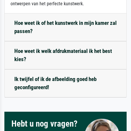
ontwerpen van het perfecte kunstwerk.
Hoe weet ik of het kunstwerk in mijn kamer zal
passen?
Hoe weet ik welk afdrukmateriaal ik het best
kies?
Ik twijfel of ik de afbeelding goed heb
geconfigureerd!
Hebt u nog vragen?