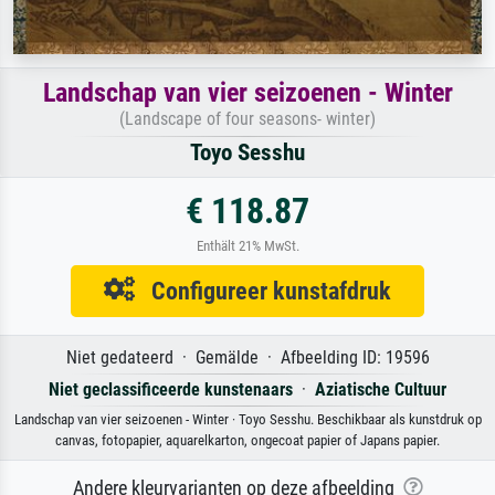
Landschap van vier seizoenen - Winter
(Landscape of four seasons- winter)
Toyo Sesshu
€ 118.87
Enthält 21% MwSt.
Configureer kunstafdruk
Niet gedateerd · Gemälde · Afbeelding ID: 19596
Niet geclassificeerde kunstenaars
·
Aziatische Cultuur
Landschap van vier seizoenen - Winter · Toyo Sesshu. Beschikbaar als kunstdruk op
canvas, fotopapier, aquarelkarton, ongecoat papier of Japans papier.
Andere kleurvarianten op deze afbeelding