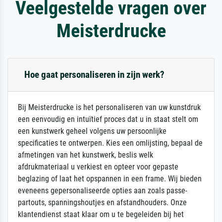
Veelgestelde vragen over
Meisterdrucke
Hoe gaat personaliseren in zijn werk?
Bij Meisterdrucke is het personaliseren van uw kunstdruk
een eenvoudig en intuïtief proces dat u in staat stelt om
een kunstwerk geheel volgens uw persoonlijke
specificaties te ontwerpen. Kies een omlijsting, bepaal de
afmetingen van het kunstwerk, beslis welk
afdrukmateriaal u verkiest en opteer voor gepaste
beglazing of laat het opspannen in een frame. Wij bieden
eveneens gepersonaliseerde opties aan zoals passe-
partouts, spanningshoutjes en afstandhouders. Onze
klantendienst staat klaar om u te begeleiden bij het