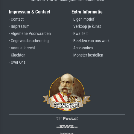
Impressum & Contact
Extra Informatie
· Contact
· Eigen motief
· Impressum
· Verkoop je kunst
· Algemene Voorwaarden
· Kwaliteit
· Gegevensbescherming
· Beelden van ons werk
· Annulatierecht
· Accessoires
· Klachten
· Monster bestellen
· Over Ons