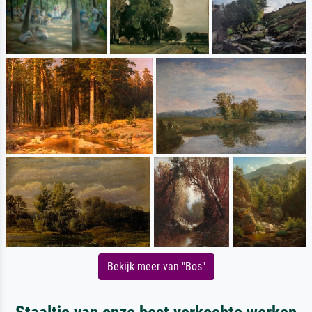
Bekijk meer van "Bos"