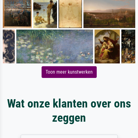
Toon meer kunstwerken
Wat onze klanten over ons
zeggen