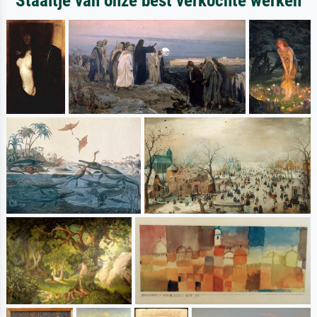
Staaltje van onze best verkochte werken