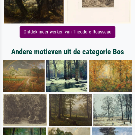
Ontdek meer werken van Theodore Rousseau
Andere motieven uit de categorie Bos