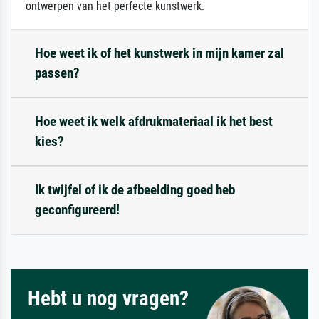
ontwerpen van het perfecte kunstwerk.
Hoe weet ik of het kunstwerk in mijn kamer zal
passen?
Hoe weet ik welk afdrukmateriaal ik het best
kies?
Ik twijfel of ik de afbeelding goed heb
geconfigureerd!
Hebt u nog vragen?