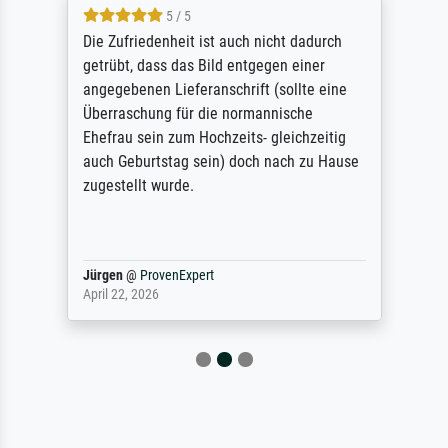
5 / 5
Die Zufriedenheit ist auch nicht dadurch
getrübt, dass das Bild entgegen einer
angegebenen Lieferanschrift (sollte eine
Überraschung für die normannische
Ehefrau sein zum Hochzeits- gleichzeitig
auch Geburtstag sein) doch nach zu Hause
zugestellt wurde.
Jürgen
@
ProvenExpert
April 22, 2026