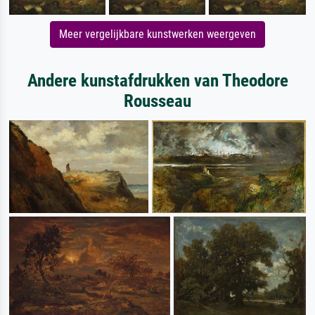
Meer vergelijkbare kunstwerken weergeven
Andere kunstafdrukken van Theodore
Rousseau