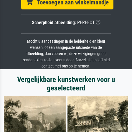
Toevoegen aan winkelmandje
Scherpheid afbeelding:
PERFECT
Mocht u aanpassingen in de helderheid en kleur
wensen, of een aangepaste uitsnede van de
afbeelding, dan voeren wij deze wijzigingen graag
zonder extra kosten voor u door. Aarzel alstublieft niet
contact met ons op te nemen.
Vergelijkbare kunstwerken voor u
geselecteerd