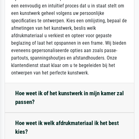
een eenvoudig en intuïtief proces dat u in staat stelt om
een kunstwerk geheel volgens uw persoonlijke
specificaties te ontwerpen. Kies een omlijsting, bepaal de
afmetingen van het kunstwerk, beslis welk
afdrukmateriaal u verkiest en opteer voor gepaste
beglazing of laat het opspannen in een frame. Wij bieden
eveneens gepersonaliseerde opties aan zoals passe-
partouts, spanningshoutjes en afstandhouders. Onze
klantendienst staat klaar om u te begeleiden bij het
ontwerpen van het perfecte kunstwerk.
Hoe weet ik of het kunstwerk in mijn kamer zal
passen?
Hoe weet ik welk afdrukmateriaal ik het best
kies?