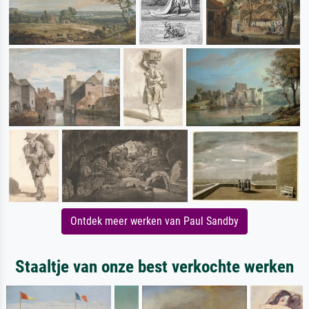
Ontdek meer werken van Paul Sandby
Staaltje van onze best verkochte werken