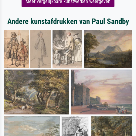
Meer vergelijkbare kunstwerken weergeven
Andere kunstafdrukken van Paul Sandby