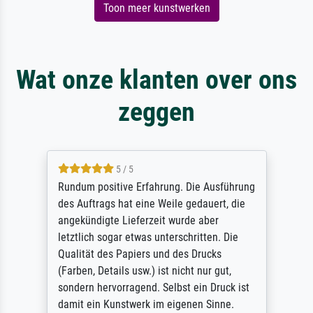
Toon meer kunstwerken
Wat onze klanten over ons
zeggen
5 / 5
Rundum positive Erfahrung. Die Ausführung
des Auftrags hat eine Weile gedauert, die
angekündigte Lieferzeit wurde aber
letztlich sogar etwas unterschritten. Die
Qualität des Papiers und des Drucks
(Farben, Details usw.) ist nicht nur gut,
sondern hervorragend. Selbst ein Druck ist
damit ein Kunstwerk im eigenen Sinne.