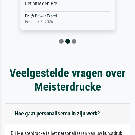
Definitiv den Pre...
Dr.
@
ProvenExpert
February 3, 2026
Veelgestelde vragen over
Meisterdrucke
Hoe gaat personaliseren in zijn werk?
Bij Meisterdrucke is het personaliseren van uw kunstdruk