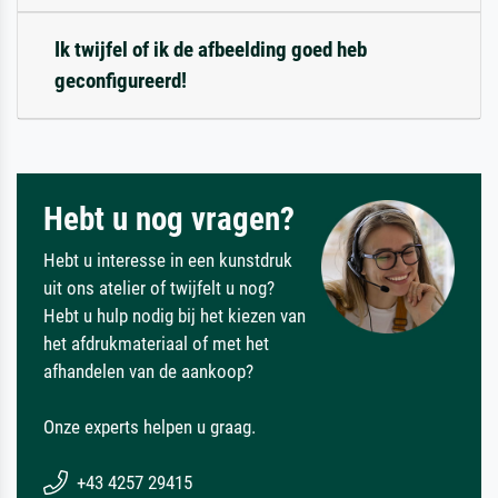
Ik twijfel of ik de afbeelding goed heb
geconfigureerd!
Hebt u nog vragen?
Hebt u interesse in een kunstdruk
uit ons atelier of twijfelt u nog?
Hebt u hulp nodig bij het kiezen van
het afdrukmateriaal of met het
afhandelen van de aankoop?
Onze experts helpen u graag.
+43 4257 29415