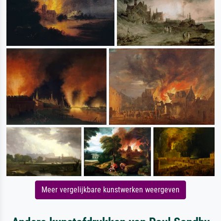
Meer vergelijkbare kunstwerken weergeven