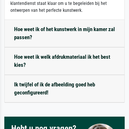
klantendienst staat klaar om u te begeleiden bij het
ontwerpen van het perfecte kunstwerk.
Hoe weet ik of het kunstwerk in mijn kamer zal
passen?
Hoe weet ik welk afdrukmateriaal ik het best
kies?
Ik twijfel of ik de afbeelding goed heb
geconfigureerd!
Hebt u nog vragen?