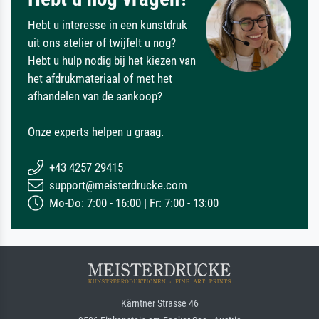
Hebt u interesse in een kunstdruk
uit ons atelier of twijfelt u nog?
Hebt u hulp nodig bij het kiezen van
het afdrukmateriaal of met het
afhandelen van de aankoop?
Onze experts helpen u graag.
+43 4257 29415
support@meisterdrucke.com
Mo-Do: 7:00 - 16:00 | Fr: 7:00 - 13:00
Kärntner Strasse 46