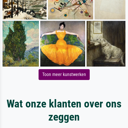
Toon meer kunstwerken
Wat onze klanten over ons
zeggen