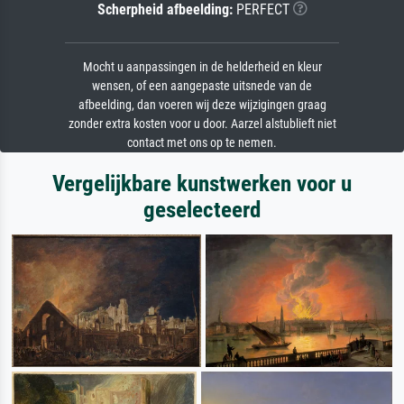
Scherpheid afbeelding:
PERFECT
Mocht u aanpassingen in de helderheid en kleur
wensen, of een aangepaste uitsnede van de
afbeelding, dan voeren wij deze wijzigingen graag
zonder extra kosten voor u door. Aarzel alstublieft niet
contact met ons op te nemen.
Vergelijkbare kunstwerken voor u
geselecteerd