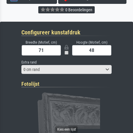
0 Beoordelingen
Configureer kunstafdruk
Breedte (Motief, cm)
Hoogte (Motief, cm)
Extra rand
0 cm rand
Fotolijst