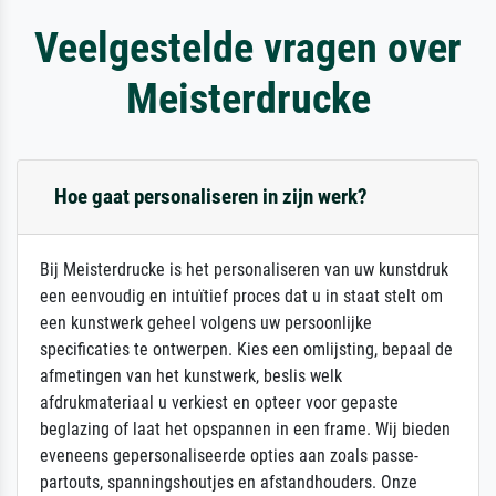
Veelgestelde vragen over
Meisterdrucke
Hoe gaat personaliseren in zijn werk?
Bij Meisterdrucke is het personaliseren van uw kunstdruk
een eenvoudig en intuïtief proces dat u in staat stelt om
een kunstwerk geheel volgens uw persoonlijke
specificaties te ontwerpen. Kies een omlijsting, bepaal de
afmetingen van het kunstwerk, beslis welk
afdrukmateriaal u verkiest en opteer voor gepaste
beglazing of laat het opspannen in een frame. Wij bieden
eveneens gepersonaliseerde opties aan zoals passe-
partouts, spanningshoutjes en afstandhouders. Onze