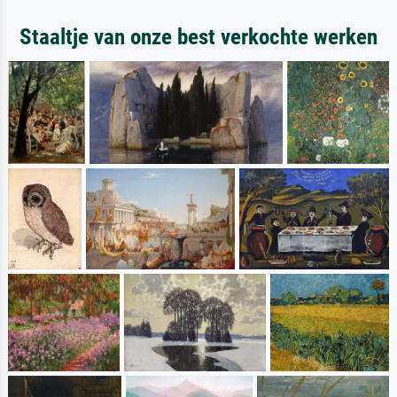
Staaltje van onze best verkochte werken