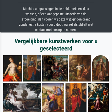
Mocht u aanpassingen in de helderheid en kleur
wensen, of een aangepaste uitsnede van de
afbeelding, dan voeren wij deze wijzigingen graag
zonder extra kosten voor u door. Aarzel alstublieft niet
contact met ons op te nemen.
Vergelijkbare kunstwerken voor u
geselecteerd