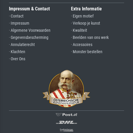
Impressum & Contact
Extra Informatie
· Contact
· Eigen motief
· Impressum
· Verkoop je kunst
· Algemene Voorwaarden
· Kwaliteit
· Gegevensbescherming
· Beelden van ons werk
· Annulatierecht
· Accessoires
· Klachten
· Monster bestellen
· Over Ons