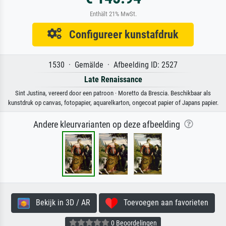
Enthält 21% MwSt.
Configureer kunstafdruk
1530 · Gemälde · Afbeelding ID: 2527
Late Renaissance
Sint Justina, vereerd door een patroon · Moretto da Brescia. Beschikbaar als
kunstdruk op canvas, fotopapier, aquarelkarton, ongecoat papier of Japans papier.
Andere kleurvarianten op deze afbeelding
Bekijk in 3D / AR
Toevoegen aan favorieten
0 Beoordelingen