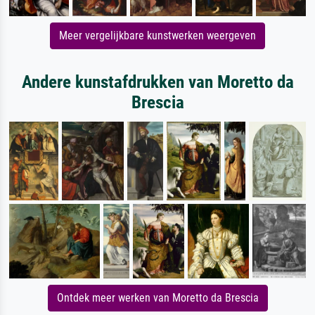
Meer vergelijkbare kunstwerken weergeven
Andere kunstafdrukken van Moretto da
Brescia
Ontdek meer werken van Moretto da Brescia