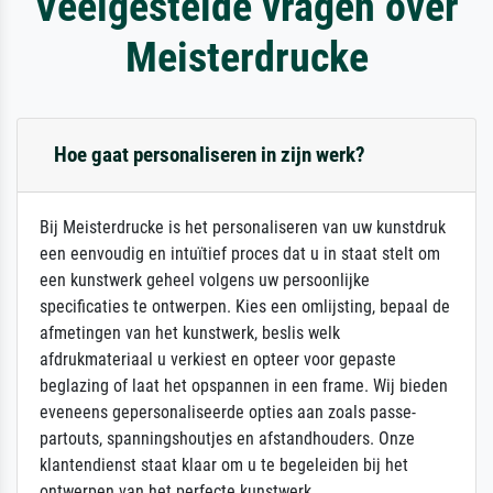
Veelgestelde vragen over
Meisterdrucke
Hoe gaat personaliseren in zijn werk?
Bij Meisterdrucke is het personaliseren van uw kunstdruk
een eenvoudig en intuïtief proces dat u in staat stelt om
een kunstwerk geheel volgens uw persoonlijke
specificaties te ontwerpen. Kies een omlijsting, bepaal de
afmetingen van het kunstwerk, beslis welk
afdrukmateriaal u verkiest en opteer voor gepaste
beglazing of laat het opspannen in een frame. Wij bieden
eveneens gepersonaliseerde opties aan zoals passe-
partouts, spanningshoutjes en afstandhouders. Onze
klantendienst staat klaar om u te begeleiden bij het
ontwerpen van het perfecte kunstwerk.