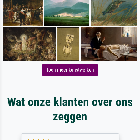
Toon meer kunstwerken
Wat onze klanten over ons
zeggen