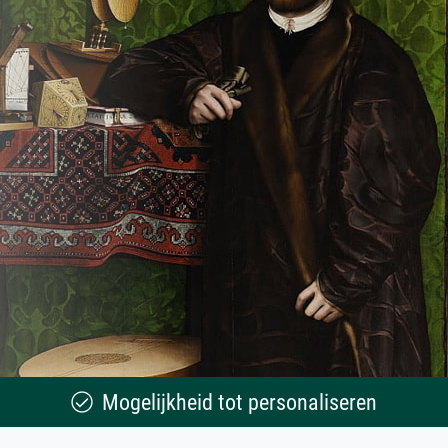
Mogelijkheid tot personaliseren