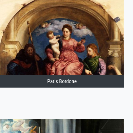
Paris Bordone