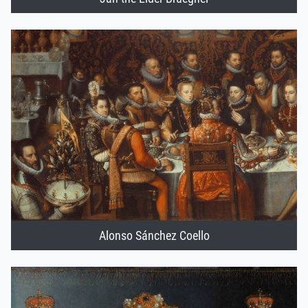
Alonso Sánchez Coello