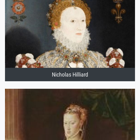
Nicholas Hilliard