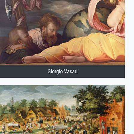
Giorgio Vasari