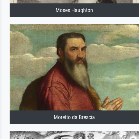
Moses Haughton
Moretto da Brescia