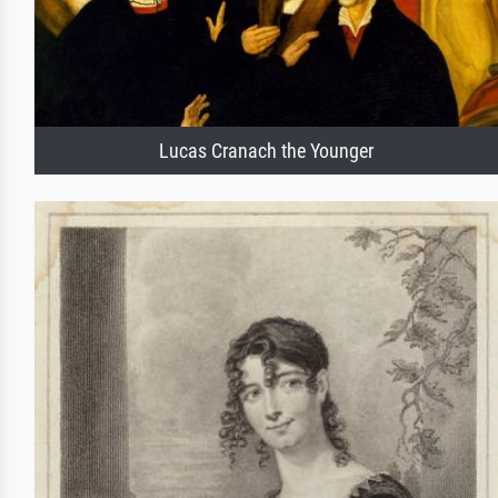
Lucas Cranach the Younger