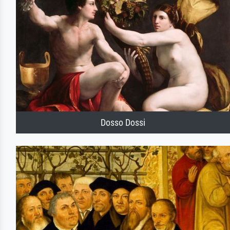
Dosso Dossi