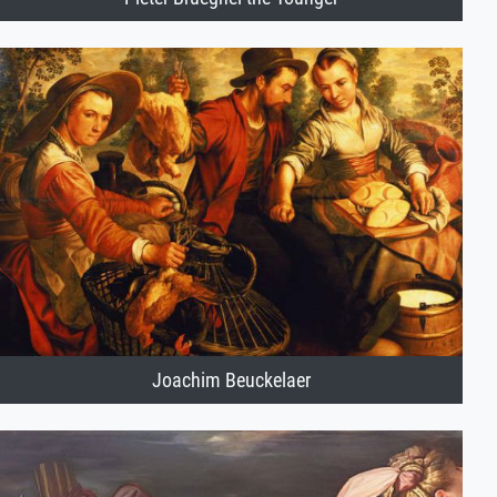
Joachim Beuckelaer