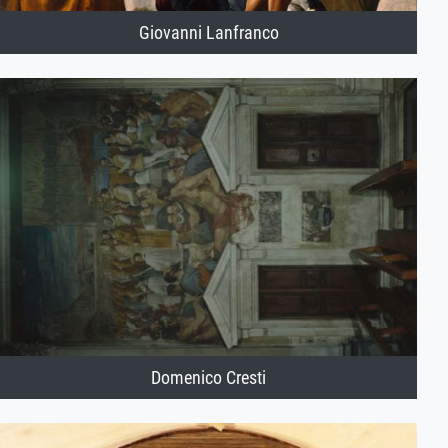
Giovanni Lanfranco
Domenico Cresti