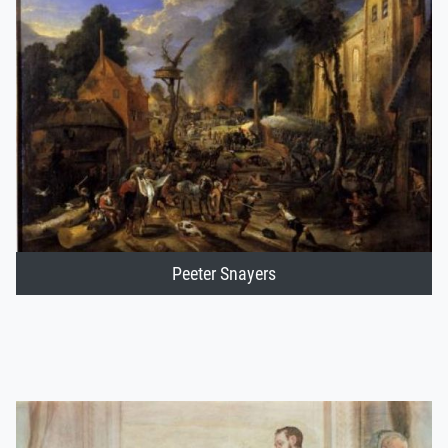
Peeter Snayers