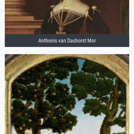
Anthonis van Dashorst Mor