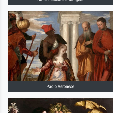
Paolo Veronese