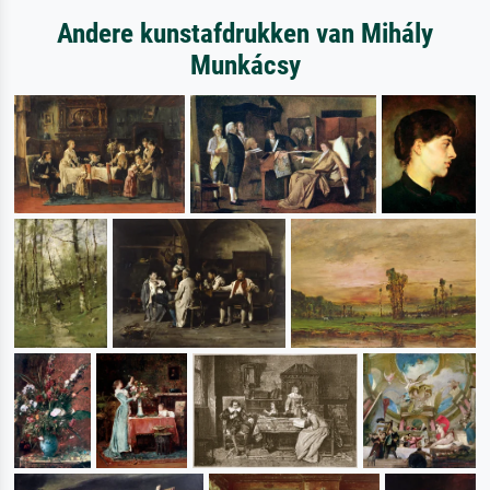
Andere kunstafdrukken van Mihály
Munkácsy