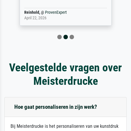
Reinhold,
@
ProvenExpert
April 22, 2026
Veelgestelde vragen over
Meisterdrucke
Hoe gaat personaliseren in zijn werk?
Bij Meisterdrucke is het personaliseren van uw kunstdruk