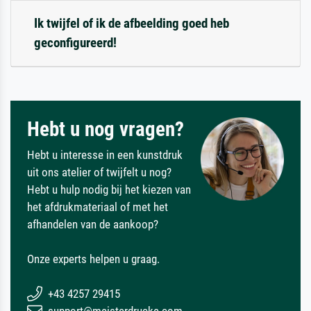
Ik twijfel of ik de afbeelding goed heb
geconfigureerd!
Hebt u nog vragen?
Hebt u interesse in een kunstdruk
uit ons atelier of twijfelt u nog?
Hebt u hulp nodig bij het kiezen van
het afdrukmateriaal of met het
afhandelen van de aankoop?
Onze experts helpen u graag.
+43 4257 29415