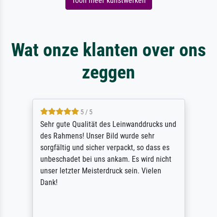
Toon meer kunstwerken
Wat onze klanten over ons
zeggen
5 / 5
Sehr gute Qualität des Leinwanddrucks und
des Rahmens! Unser Bild wurde sehr
sorgfältig und sicher verpackt, so dass es
unbeschadet bei uns ankam. Es wird nicht
unser letzter Meisterdruck sein. Vielen
Dank!