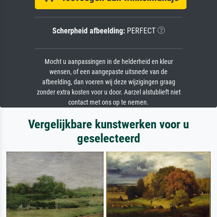
Scherpheid afbeelding:
PERFECT
Mocht u aanpassingen in de helderheid en kleur
wensen, of een aangepaste uitsnede van de
afbeelding, dan voeren wij deze wijzigingen graag
zonder extra kosten voor u door. Aarzel alstublieft niet
contact met ons op te nemen.
Vergelijkbare kunstwerken voor u
geselecteerd