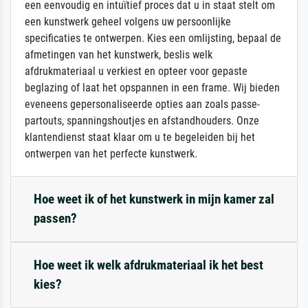
een eenvoudig en intuïtief proces dat u in staat stelt om
een kunstwerk geheel volgens uw persoonlijke
specificaties te ontwerpen. Kies een omlijsting, bepaal de
afmetingen van het kunstwerk, beslis welk
afdrukmateriaal u verkiest en opteer voor gepaste
beglazing of laat het opspannen in een frame. Wij bieden
eveneens gepersonaliseerde opties aan zoals passe-
partouts, spanningshoutjes en afstandhouders. Onze
klantendienst staat klaar om u te begeleiden bij het
ontwerpen van het perfecte kunstwerk.
Hoe weet ik of het kunstwerk in mijn kamer zal
passen?
Hoe weet ik welk afdrukmateriaal ik het best
kies?