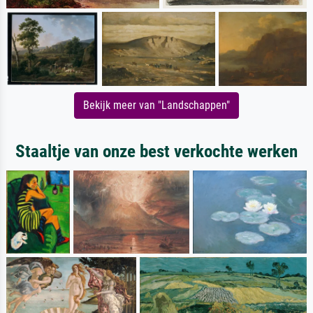
Bekijk meer van "Landschappen"
Staaltje van onze best verkochte werken