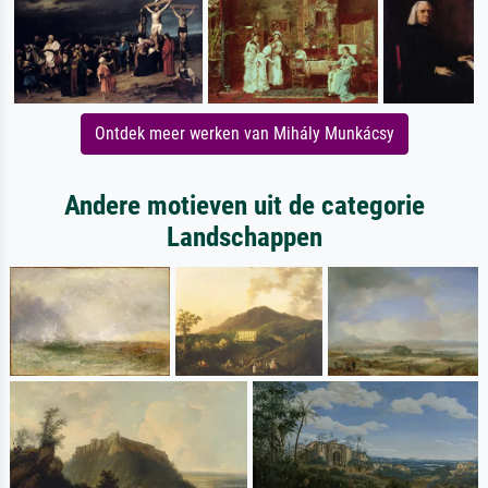
Ontdek meer werken van Mihály Munkácsy
Andere motieven uit de categorie
Landschappen