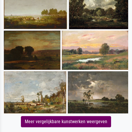
Meer vergelijkbare kunstwerken weergeven