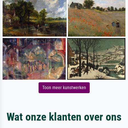
Toon meer kunstwerken
Wat onze klanten over ons