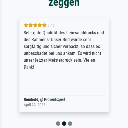
zeggen
5 / 5
Sehr gute Qualität des Leinwanddrucks und
des Rahmens! Unser Bild wurde sehr
sorgfältig und sicher verpackt, so dass es
unbeschadet bei uns ankam. Es wird nicht
unser letzter Meisterdruck sein. Vielen
Dank!
Reinhold,
@
ProvenExpert
April 22, 2026