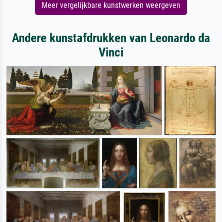
Meer vergelijkbare kunstwerken weergeven
Andere kunstafdrukken van Leonardo da
Vinci