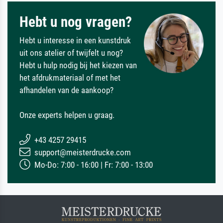
Hebt u nog vragen?
Hebt u interesse in een kunstdruk
uit ons atelier of twijfelt u nog?
Hebt u hulp nodig bij het kiezen van
het afdrukmateriaal of met het
afhandelen van de aankoop?
Onze experts helpen u graag.
+43 4257 29415
support@meisterdrucke.com
Mo-Do: 7:00 - 16:00 | Fr: 7:00 - 13:00