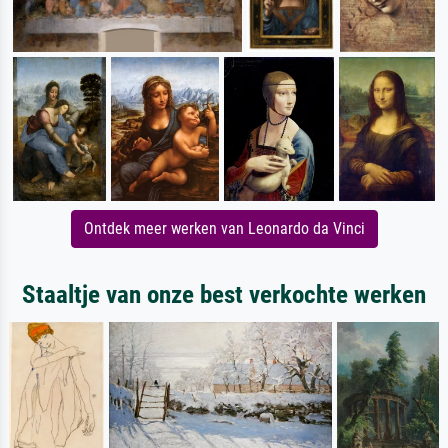
Ontdek meer werken van Leonardo da Vinci
Staaltje van onze best verkochte werken