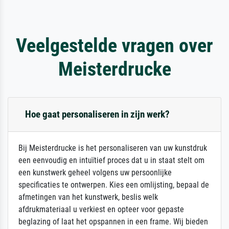
Veelgestelde vragen over
Meisterdrucke
Hoe gaat personaliseren in zijn werk?
Bij Meisterdrucke is het personaliseren van uw kunstdruk
een eenvoudig en intuïtief proces dat u in staat stelt om
een kunstwerk geheel volgens uw persoonlijke
specificaties te ontwerpen. Kies een omlijsting, bepaal de
afmetingen van het kunstwerk, beslis welk
afdrukmateriaal u verkiest en opteer voor gepaste
beglazing of laat het opspannen in een frame. Wij bieden