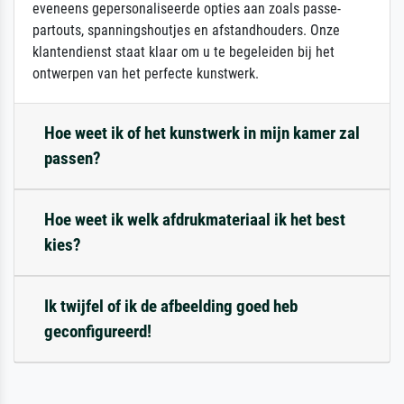
eveneens gepersonaliseerde opties aan zoals passe-
partouts, spanningshoutjes en afstandhouders. Onze
klantendienst staat klaar om u te begeleiden bij het
ontwerpen van het perfecte kunstwerk.
Hoe weet ik of het kunstwerk in mijn kamer zal
passen?
Hoe weet ik welk afdrukmateriaal ik het best
kies?
Ik twijfel of ik de afbeelding goed heb
geconfigureerd!