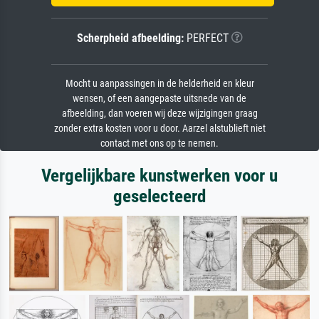
Scherpheid afbeelding:
PERFECT
Mocht u aanpassingen in de helderheid en kleur
wensen, of een aangepaste uitsnede van de
afbeelding, dan voeren wij deze wijzigingen graag
zonder extra kosten voor u door. Aarzel alstublieft niet
contact met ons op te nemen.
Vergelijkbare kunstwerken voor u
geselecteerd