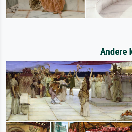
Andere 