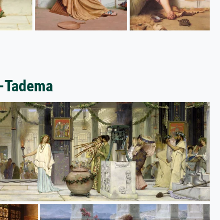
a-Tadema