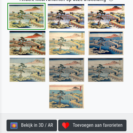
Bekijk in 3D / AR
Toevoegen aan favorieten