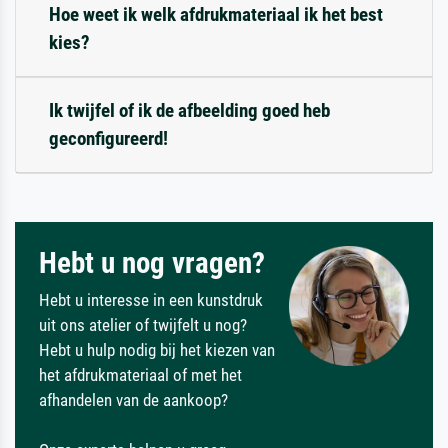
Hoe weet ik welk afdrukmateriaal ik het best
kies?
Ik twijfel of ik de afbeelding goed heb
geconfigureerd!
Hebt u nog vragen?
Hebt u interesse in een kunstdruk
uit ons atelier of twijfelt u nog?
Hebt u hulp nodig bij het kiezen van
het afdrukmateriaal of met het
afhandelen van de aankoop?