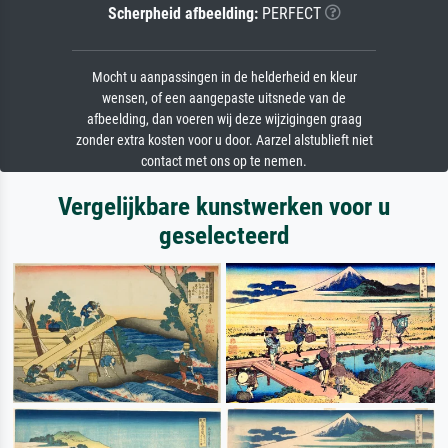
Scherpheid afbeelding:
PERFECT
Mocht u aanpassingen in de helderheid en kleur
wensen, of een aangepaste uitsnede van de
afbeelding, dan voeren wij deze wijzigingen graag
zonder extra kosten voor u door. Aarzel alstublieft niet
contact met ons op te nemen.
Vergelijkbare kunstwerken voor u
geselecteerd