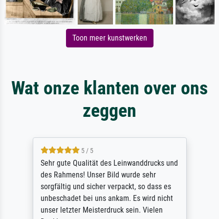
Toon meer kunstwerken
Wat onze klanten over ons
zeggen
5 / 5
Sehr gute Qualität des Leinwanddrucks und
des Rahmens! Unser Bild wurde sehr
sorgfältig und sicher verpackt, so dass es
unbeschadet bei uns ankam. Es wird nicht
unser letzter Meisterdruck sein. Vielen