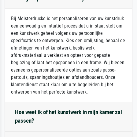
Bij Meisterdrucke is het personaliseren van uw kunstdruk
een eenvoudig en intuïtief proces dat u in staat stelt om
een kunstwerk geheel volgens uw persoonlijke
specificaties te ontwerpen. Kies een omlijsting, bepaal de
afmetingen van het kunstwerk, beslis welk
afdrukmateriaal u verkiest en opteer voor gepaste
beglazing of laat het opspannen in een frame. Wij bieden
eveneens gepersonaliseerde opties aan zoals passe-
partouts, spanningshoutjes en afstandhouders. Onze
klantendienst staat klaar om u te begeleiden bij het
ontwerpen van het perfecte kunstwerk.
Hoe weet ik of het kunstwerk in mijn kamer zal
passen?