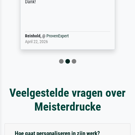
Dank!
Reinhold,
@
ProvenExpert
April 22, 2026
Veelgestelde vragen over
Meisterdrucke
Hoe gaat personaliseren in zijn werk?