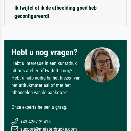
Ik twijfel of ik de afbeelding goed heb
geconfigureerd!
Hebt u nog vragen?
Hebt u interesse in een kunstdruk
uit ons atelier of twijfelt u nog?
Hebt u hulp nodig bij het kiezen van
het afdrukmateriaal of met het
afhandelen van de aankoop?
Onze experts helpen u graag.
+43 4257 29415
support@meisterdrucke.com