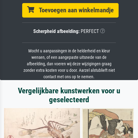
Toevoegen aan winkelmandje
Scherpheid afbeelding:
PERFECT
Mocht u aanpassingen in de helderheid en kleur
wensen, of een aangepaste uitsnede van de
afbeelding, dan voeren wij deze wijzigingen graag
zonder extra kosten voor u door. Aarzel alstublieft niet
contact met ons op te nemen.
Vergelijkbare kunstwerken voor u
geselecteerd