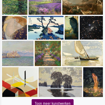
Toon meer kunstwerken