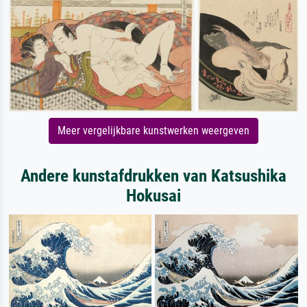
Meer vergelijkbare kunstwerken weergeven
Andere kunstafdrukken van Katsushika
Hokusai