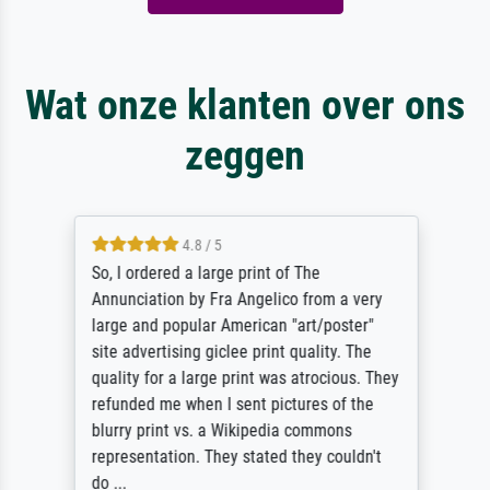
Wat onze klanten over ons
zeggen
4.8 / 5
So, I ordered a large print of The
Annunciation by Fra Angelico from a very
large and popular American "art/poster"
site advertising giclee print quality. The
quality for a large print was atrocious. They
refunded me when I sent pictures of the
blurry print vs. a Wikipedia commons
representation. They stated they couldn't
do ...