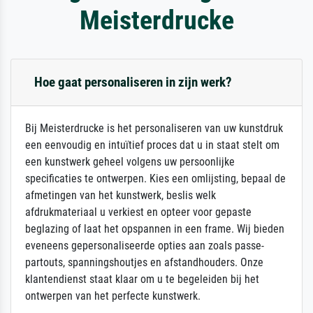
Meisterdrucke
Hoe gaat personaliseren in zijn werk?
Bij Meisterdrucke is het personaliseren van uw kunstdruk
een eenvoudig en intuïtief proces dat u in staat stelt om
een kunstwerk geheel volgens uw persoonlijke
specificaties te ontwerpen. Kies een omlijsting, bepaal de
afmetingen van het kunstwerk, beslis welk
afdrukmateriaal u verkiest en opteer voor gepaste
beglazing of laat het opspannen in een frame. Wij bieden
eveneens gepersonaliseerde opties aan zoals passe-
partouts, spanningshoutjes en afstandhouders. Onze
klantendienst staat klaar om u te begeleiden bij het
ontwerpen van het perfecte kunstwerk.