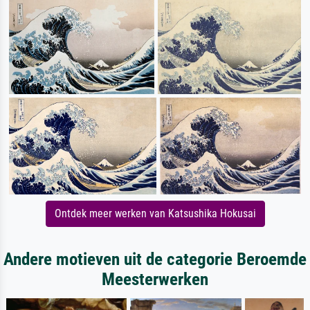
Ontdek meer werken van Katsushika Hokusai
Andere motieven uit de categorie Beroemde
Meesterwerken