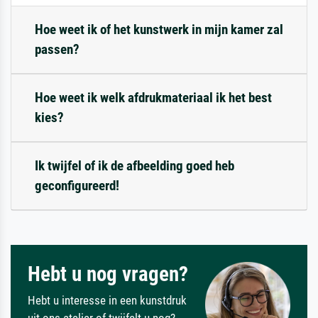
Hoe weet ik of het kunstwerk in mijn kamer zal
passen?
Hoe weet ik welk afdrukmateriaal ik het best
kies?
Ik twijfel of ik de afbeelding goed heb
geconfigureerd!
Hebt u nog vragen?
Hebt u interesse in een kunstdruk