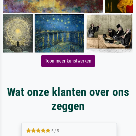
Toon meer kunstwerken
Wat onze klanten over ons
zeggen
5 / 5