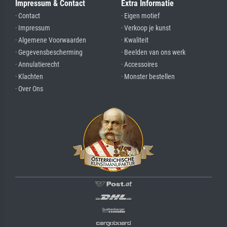
Impressum & Contact
Extra Informatie
· Contact
· Eigen motief
· Impressum
· Verkoop je kunst
· Algemene Voorwaarden
· Kwaliteit
· Gegevensbescherming
· Beelden van ons werk
· Annulatierecht
· Accessoires
· Klachten
· Monster bestellen
· Over Ons