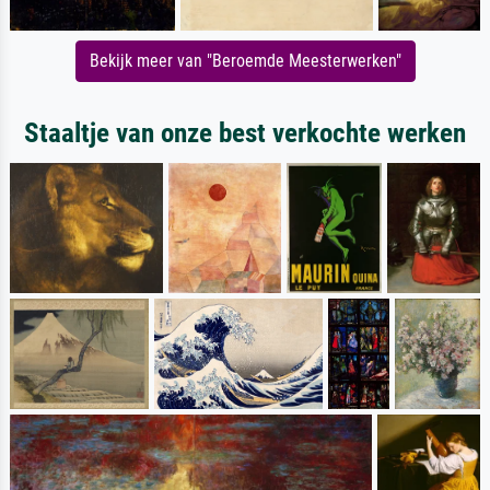
Bekijk meer van "Beroemde Meesterwerken"
Staaltje van onze best verkochte werken