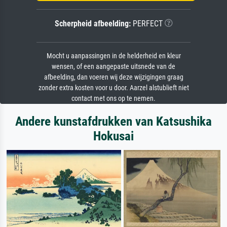
Scherpheid afbeelding:
PERFECT
Mocht u aanpassingen in de helderheid en kleur
wensen, of een aangepaste uitsnede van de
afbeelding, dan voeren wij deze wijzigingen graag
zonder extra kosten voor u door. Aarzel alstublieft niet
contact met ons op te nemen.
Andere kunstafdrukken van Katsushika
Hokusai