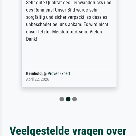
Sehr gute Qualität des Leinwanddrucks und
des Rahmens! Unser Bild wurde sehr
sorgfältig und sicher verpackt, so dass es
unbeschadet bei uns ankam. Es wird nicht
unser letzter Meisterdruck sein. Vielen
Dank!
Reinhold,
@
ProvenExpert
April 22, 2026
Veelgestelde vragen over