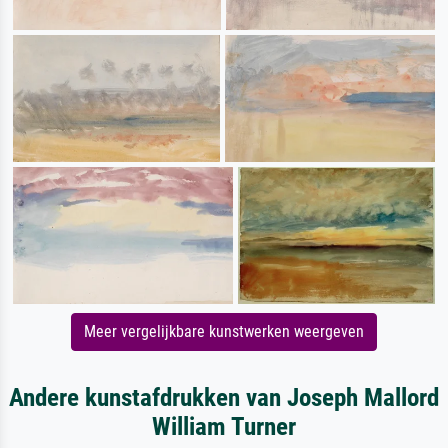
Meer vergelijkbare kunstwerken weergeven
Andere kunstafdrukken van Joseph Mallord
William Turner