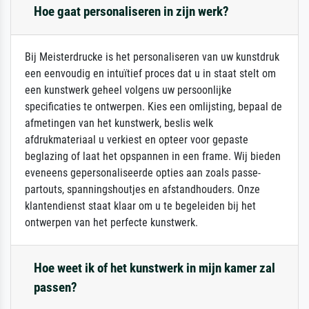
Hoe gaat personaliseren in zijn werk?
Bij Meisterdrucke is het personaliseren van uw kunstdruk
een eenvoudig en intuïtief proces dat u in staat stelt om
een kunstwerk geheel volgens uw persoonlijke
specificaties te ontwerpen. Kies een omlijsting, bepaal de
afmetingen van het kunstwerk, beslis welk
afdrukmateriaal u verkiest en opteer voor gepaste
beglazing of laat het opspannen in een frame. Wij bieden
eveneens gepersonaliseerde opties aan zoals passe-
partouts, spanningshoutjes en afstandhouders. Onze
klantendienst staat klaar om u te begeleiden bij het
ontwerpen van het perfecte kunstwerk.
Hoe weet ik of het kunstwerk in mijn kamer zal
passen?