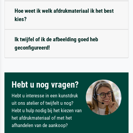
Hoe weet ik welk afdrukmateriaal ik het best
kies?
Ik twijfel of ik de afbeelding goed heb
geconfigureerd!
Hebt u nog vragen?
Hebt u interesse in een kunstdruk
uit ons atelier of twijfelt u nog?
Hebt u hulp nodig bij het kiezen van
het afdrukmateriaal of met het
afhandelen van de aankoop?