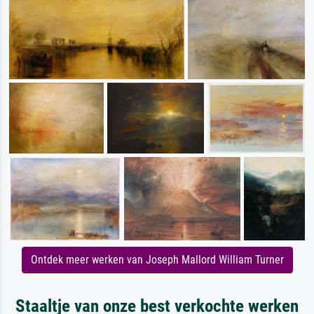
Ontdek meer werken van Joseph Mallord William Turner
Staaltje van onze best verkochte werken