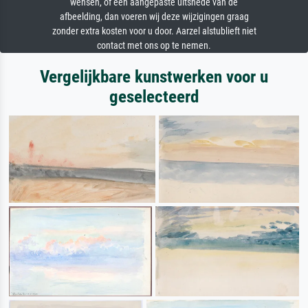
wensen, of een aangepaste uitsnede van de
afbeelding, dan voeren wij deze wijzigingen graag
zonder extra kosten voor u door. Aarzel alstublieft niet
contact met ons op te nemen.
Vergelijkbare kunstwerken voor u
geselecteerd