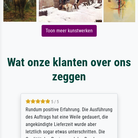
Toon meer kunstwerken
Wat onze klanten over ons
zeggen
5 / 5
Rundum positive Erfahrung. Die Ausführung
des Auftrags hat eine Weile gedauert, die
angekündigte Lieferzeit wurde aber
letztlich sogar etwas unterschritten. Die