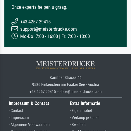
Onze experts helpen u graag.
+43 4257 29415
support@meisterdrucke.com
Mo-Do: 7:00 - 16:00 | Fr: 7:00 - 13:00
Kärntner Strasse 46
9586 Finkenstein am Faaker See · Austria
+43 4257 29415 · office@meisterdrucke.com
Impressum & Contact
Extra Informatie
· Contact
· Eigen motief
· Impressum
· Verkoop je kunst
· Algemene Voorwaarden
· Kwaliteit