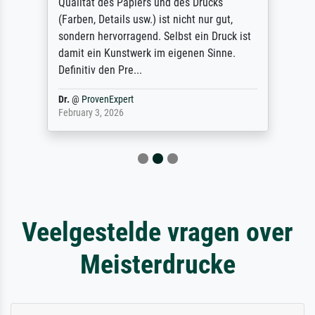
Qualität des Papiers und des Drucks
(Farben, Details usw.) ist nicht nur gut,
sondern hervorragend. Selbst ein Druck ist
damit ein Kunstwerk im eigenen Sinne.
Definitiv den Pre...
Dr.
@
ProvenExpert
February 3, 2026
Veelgestelde vragen over
Meisterdrucke