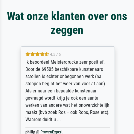
Wat onze klanten over ons
zeggen
4.5 / 5
ik beoordeel Meisterdrucke zeer positief.
Door de 69505 beschikbare kunstenaars
scrollen is echter onbegonnen werk (na
stoppen begint het weer van voor af aan).
Als er naar een bepaalde kunstenaar
gevraagd wordt krijg je ook een aantal
werken van andere wat het onoverzichtelijk
maakt (bvb zoek Ros = ook Rops, Rose etc).
Waarom duidt u ...
philip
@
ProvenExpert