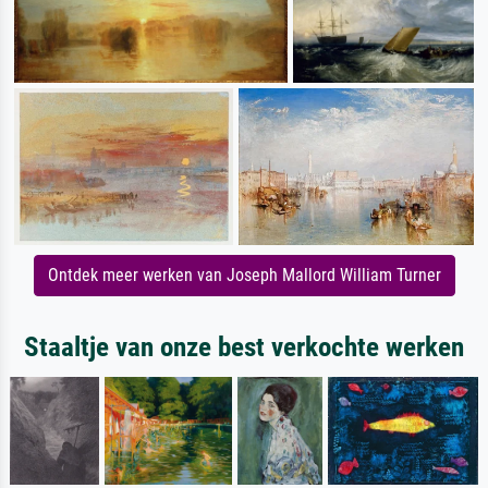
Ontdek meer werken van Joseph Mallord William Turner
Staaltje van onze best verkochte werken