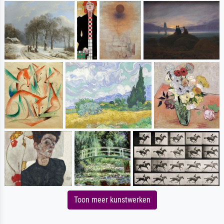
Toon meer kunstwerken