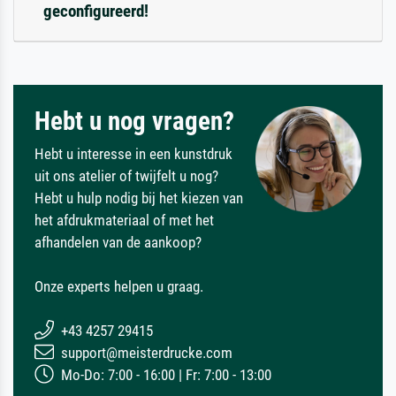
geconfigureerd!
Hebt u nog vragen?
Hebt u interesse in een kunstdruk
uit ons atelier of twijfelt u nog?
Hebt u hulp nodig bij het kiezen van
het afdrukmateriaal of met het
afhandelen van de aankoop?
Onze experts helpen u graag.
+43 4257 29415
support@meisterdrucke.com
Mo-Do: 7:00 - 16:00 | Fr: 7:00 - 13:00