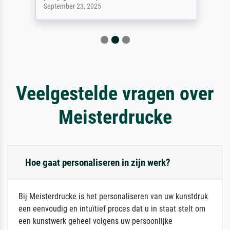
September 23, 2025
Veelgestelde vragen over
Meisterdrucke
Hoe gaat personaliseren in zijn werk?
Bij Meisterdrucke is het personaliseren van uw kunstdruk
een eenvoudig en intuïtief proces dat u in staat stelt om
een kunstwerk geheel volgens uw persoonlijke