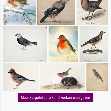
Meer vergelijkbare kunstwerken weergeven