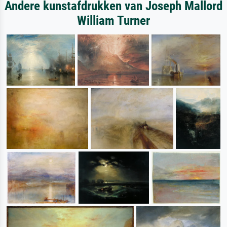
Andere kunstafdrukken van Joseph Mallord
William Turner