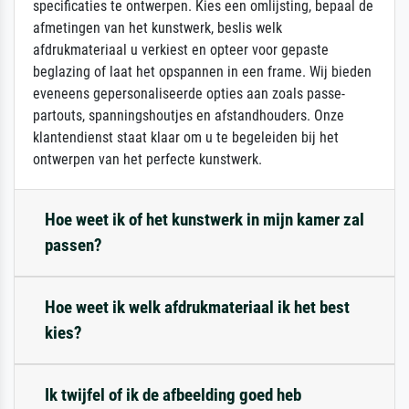
specificaties te ontwerpen. Kies een omlijsting, bepaal de
afmetingen van het kunstwerk, beslis welk
afdrukmateriaal u verkiest en opteer voor gepaste
beglazing of laat het opspannen in een frame. Wij bieden
eveneens gepersonaliseerde opties aan zoals passe-
partouts, spanningshoutjes en afstandhouders. Onze
klantendienst staat klaar om u te begeleiden bij het
ontwerpen van het perfecte kunstwerk.
Hoe weet ik of het kunstwerk in mijn kamer zal
passen?
Hoe weet ik welk afdrukmateriaal ik het best
kies?
Ik twijfel of ik de afbeelding goed heb