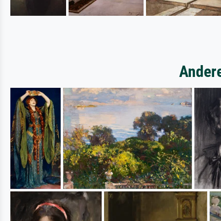
Andere