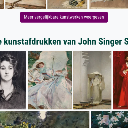
Meer vergelijkbare kunstwerken weergeven
 kunstafdrukken van John Singer 