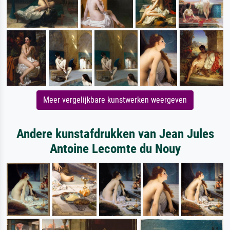
Meer vergelijkbare kunstwerken weergeven
Andere kunstafdrukken van Jean Jules
Antoine Lecomte du Nouy