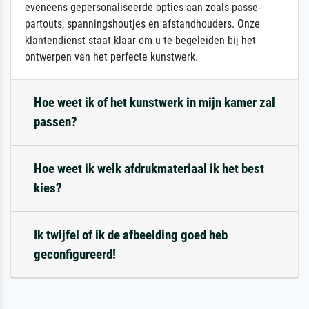
eveneens gepersonaliseerde opties aan zoals passe-
partouts, spanningshoutjes en afstandhouders. Onze
klantendienst staat klaar om u te begeleiden bij het
ontwerpen van het perfecte kunstwerk.
Hoe weet ik of het kunstwerk in mijn kamer zal
passen?
Hoe weet ik welk afdrukmateriaal ik het best
kies?
Ik twijfel of ik de afbeelding goed heb
geconfigureerd!