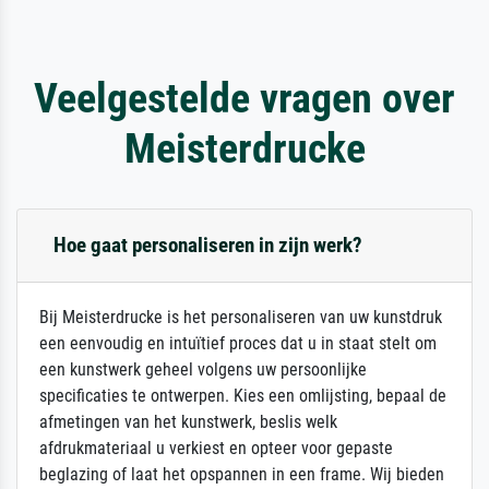
Veelgestelde vragen over
Meisterdrucke
Hoe gaat personaliseren in zijn werk?
Bij Meisterdrucke is het personaliseren van uw kunstdruk
een eenvoudig en intuïtief proces dat u in staat stelt om
een kunstwerk geheel volgens uw persoonlijke
specificaties te ontwerpen. Kies een omlijsting, bepaal de
afmetingen van het kunstwerk, beslis welk
afdrukmateriaal u verkiest en opteer voor gepaste
beglazing of laat het opspannen in een frame. Wij bieden