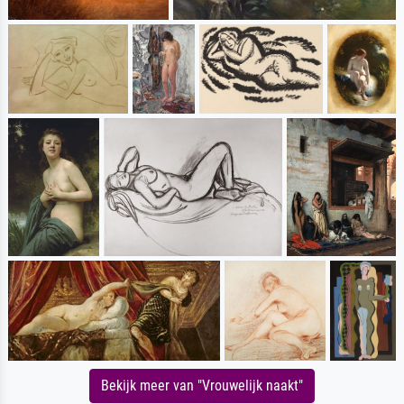
Bekijk meer van "Vrouwelijk naakt"