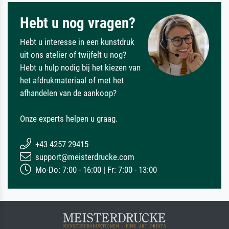
Hebt u nog vragen?
Hebt u interesse in een kunstdruk
uit ons atelier of twijfelt u nog?
Hebt u hulp nodig bij het kiezen van
het afdrukmateriaal of met het
afhandelen van de aankoop?
Onze experts helpen u graag.
+43 4257 29415
support@meisterdrucke.com
Mo-Do: 7:00 - 16:00 | Fr: 7:00 - 13:00