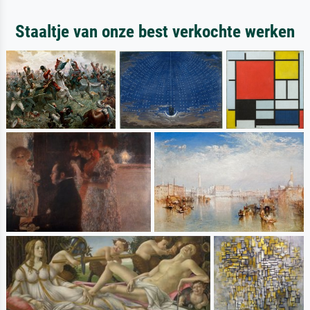
Staaltje van onze best verkochte werken