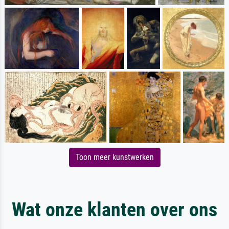
Toon meer kunstwerken
Wat onze klanten over ons