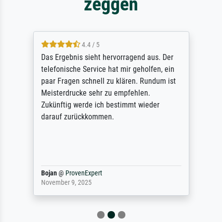
zeggen
4.4 / 5
Das Ergebnis sieht hervorragend aus. Der
telefonische Service hat mir geholfen, ein
paar Fragen schnell zu klären. Rundum ist
Meisterdrucke sehr zu empfehlen.
Zukünftig werde ich bestimmt wieder
darauf zurückkommen.
Bojan
@
ProvenExpert
November 9, 2025