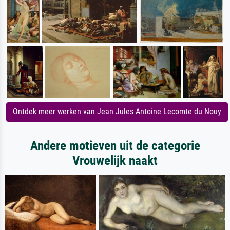
Ontdek meer werken van Jean Jules Antoine Lecomte du Nouy
Andere motieven uit de categorie
Vrouwelijk naakt