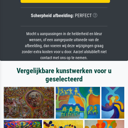
Scherpheid afbeelding:
PERFECT
Mocht u aanpassingen in de helderheid en kleur
wensen, of een aangepaste uitsnede van de
afbeelding, dan voeren wij deze wijzigingen graag
zonder extra kosten voor u door. Aarzel alstublieft niet
contact met ons op te nemen.
Vergelijkbare kunstwerken voor u
geselecteerd