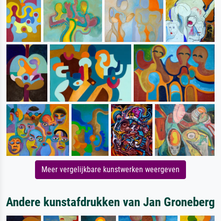
Meer vergelijkbare kunstwerken weergeven
Andere kunstafdrukken van Jan Groneberg