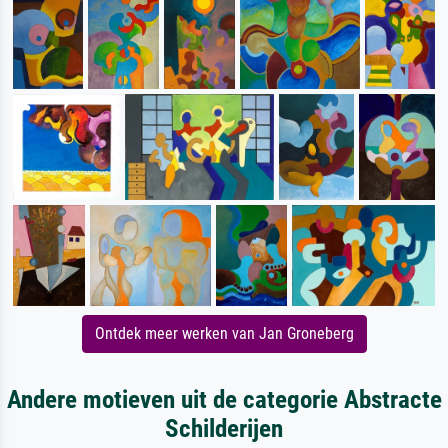
Ontdek meer werken van Jan Groneberg
Andere motieven uit de categorie Abstracte
Schilderijen