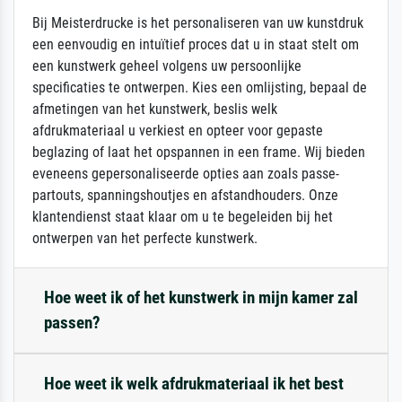
Bij Meisterdrucke is het personaliseren van uw kunstdruk
een eenvoudig en intuïtief proces dat u in staat stelt om
een kunstwerk geheel volgens uw persoonlijke
specificaties te ontwerpen. Kies een omlijsting, bepaal de
afmetingen van het kunstwerk, beslis welk
afdrukmateriaal u verkiest en opteer voor gepaste
beglazing of laat het opspannen in een frame. Wij bieden
eveneens gepersonaliseerde opties aan zoals passe-
partouts, spanningshoutjes en afstandhouders. Onze
klantendienst staat klaar om u te begeleiden bij het
ontwerpen van het perfecte kunstwerk.
Hoe weet ik of het kunstwerk in mijn kamer zal
passen?
Hoe weet ik welk afdrukmateriaal ik het best