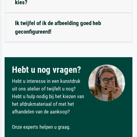
kies?
Ik twijfel of ik de afbeelding goed heb
geconfigureerd!
Hebt u nog vragen?
Hebt u interesse in een kunstdruk
uit ons atelier of twijfelt u nog?
Hebt u hulp nodig bij het kiezen van
het afdrukmateriaal of met het
afhandelen van de aankoop?
Onze experts helpen u graag.