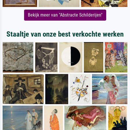
Bekijk meer van "Abstracte Schilderijen"
Staaltje van onze best verkochte werken