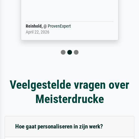
Reinhold,
@
ProvenExpert
April 22, 2026
Veelgestelde vragen over
Meisterdrucke
Hoe gaat personaliseren in zijn werk?