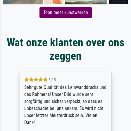
Toon meer kunstwerken
Wat onze klanten over ons
zeggen
5 / 5
Sehr gute Qualität des Leinwanddrucks und
des Rahmens! Unser Bild wurde sehr
sorgfältig und sicher verpackt, so dass es
unbeschadet bei uns ankam. Es wird nicht
unser letzter Meisterdruck sein. Vielen
Dank!