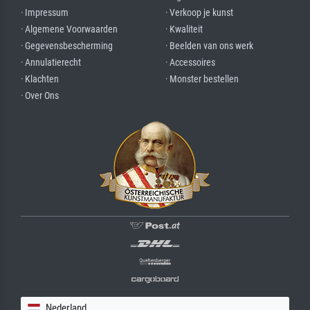
· Impressum
· Verkoop je kunst
· Algemene Voorwaarden
· Kwaliteit
· Gegevensbescherming
· Beelden van ons werk
· Annulatierecht
· Accessoires
· Klachten
· Monster bestellen
· Over Ons
Nederland