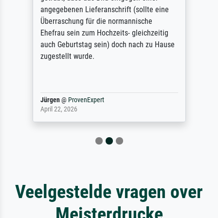
angegebenen Lieferanschrift (sollte eine
Überraschung für die normannische
Ehefrau sein zum Hochzeits- gleichzeitig
auch Geburtstag sein) doch nach zu Hause
zugestellt wurde.
Jürgen
@
ProvenExpert
April 22, 2026
Veelgestelde vragen over
Meisterdrucke