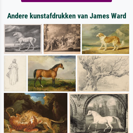
Andere kunstafdrukken van James Ward