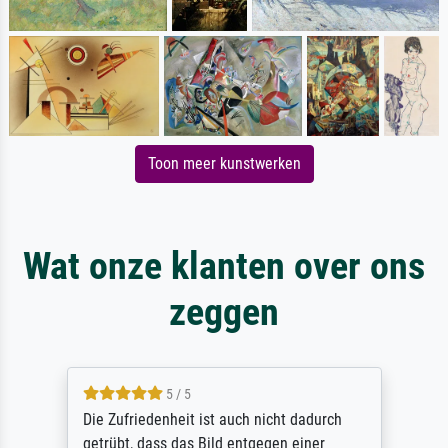
Toon meer kunstwerken
Wat onze klanten over ons
zeggen
5 / 5
Die Zufriedenheit ist auch nicht dadurch
getrübt, dass das Bild entgegen einer