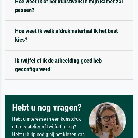
Hoe weet ik of het kunstwerk in mijn kamer zal
passen?
Hoe weet ik welk afdrukmateriaal ik het best
kies?
Ik twijfel of ik de afbeelding goed heb
geconfigureerd!
Hebt u nog vragen?
Hebt u interesse in een kunstdruk
uit ons atelier of twijfelt u nog?
Hebt u hulp nodig bij het kiezen van