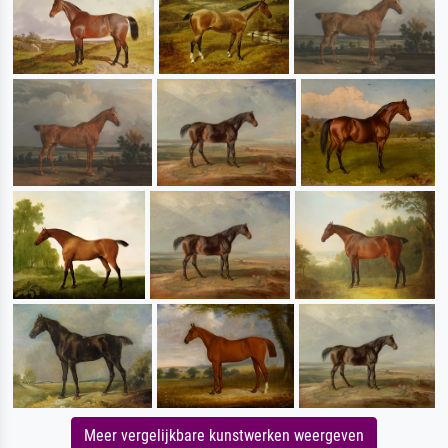
Meer vergelijkbare kunstwerken weergeven