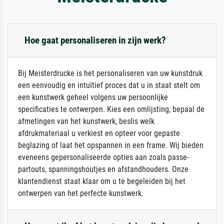
Hoe gaat personaliseren in zijn werk?
Bij Meisterdrucke is het personaliseren van uw kunstdruk
een eenvoudig en intuïtief proces dat u in staat stelt om
een kunstwerk geheel volgens uw persoonlijke
specificaties te ontwerpen. Kies een omlijsting, bepaal de
afmetingen van het kunstwerk, beslis welk
afdrukmateriaal u verkiest en opteer voor gepaste
beglazing of laat het opspannen in een frame. Wij bieden
eveneens gepersonaliseerde opties aan zoals passe-
partouts, spanningshoutjes en afstandhouders. Onze
klantendienst staat klaar om u te begeleiden bij het
ontwerpen van het perfecte kunstwerk.