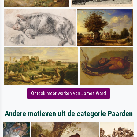
Ontdek meer werken van James Ward
Andere motieven uit de categorie Paarden