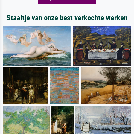
Staaltje van onze best verkochte werken