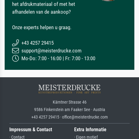
het afdrukmateriaal of met het
afhandelen van de aankoop?
Onze experts helpen u graag.
+43 4257 29415
support@meisterdrucke.com
Mo-Do: 7:00 - 16:00 | Fr: 7:00 - 13:00
Kärntner Strasse 46
9586 Finkenstein am Faaker See · Austria
+43 4257 29415 · office@meisterdrucke.com
Impressum & Contact
Extra Informatie
· Contact
· Eigen motief