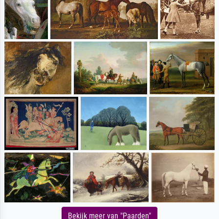
Bekijk meer van "Paarden"