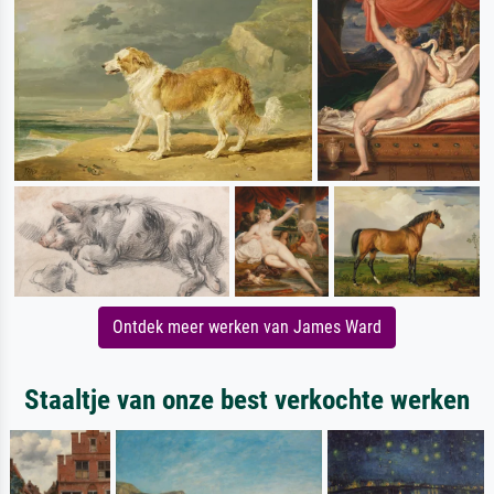
Ontdek meer werken van James Ward
Staaltje van onze best verkochte werken