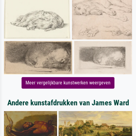
Meer vergelijkbare kunstwerken weergeven
Andere kunstafdrukken van James Ward