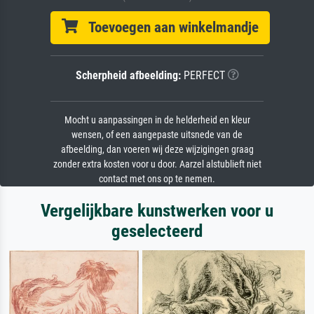
Toevoegen aan winkelmandje
Scherpheid afbeelding:
PERFECT
Mocht u aanpassingen in de helderheid en kleur
wensen, of een aangepaste uitsnede van de
afbeelding, dan voeren wij deze wijzigingen graag
zonder extra kosten voor u door. Aarzel alstublieft niet
contact met ons op te nemen.
Vergelijkbare kunstwerken voor u
geselecteerd