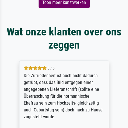
Toon meer kunstwerken
Wat onze klanten over ons
zeggen
5 / 5
Die Zufriedenheit ist auch nicht dadurch
getrübt, dass das Bild entgegen einer
angegebenen Lieferanschrift (sollte eine
Überraschung für die normannische
Ehefrau sein zum Hochzeits- gleichzeitig
auch Geburtstag sein) doch nach zu Hause
zugestellt wurde.