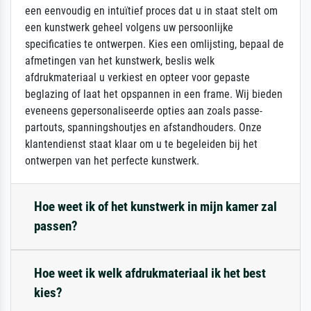
een eenvoudig en intuïtief proces dat u in staat stelt om
een kunstwerk geheel volgens uw persoonlijke
specificaties te ontwerpen. Kies een omlijsting, bepaal de
afmetingen van het kunstwerk, beslis welk
afdrukmateriaal u verkiest en opteer voor gepaste
beglazing of laat het opspannen in een frame. Wij bieden
eveneens gepersonaliseerde opties aan zoals passe-
partouts, spanningshoutjes en afstandhouders. Onze
klantendienst staat klaar om u te begeleiden bij het
ontwerpen van het perfecte kunstwerk.
Hoe weet ik of het kunstwerk in mijn kamer zal
passen?
Hoe weet ik welk afdrukmateriaal ik het best
kies?