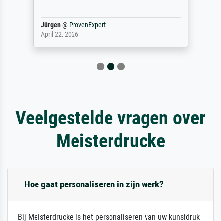
Jürgen
@
ProvenExpert
April 22, 2026
Veelgestelde vragen over
Meisterdrucke
Hoe gaat personaliseren in zijn werk?
Bij Meisterdrucke is het personaliseren van uw kunstdruk