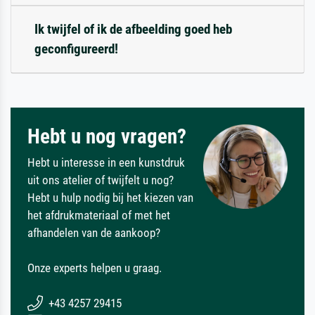
Ik twijfel of ik de afbeelding goed heb
geconfigureerd!
Hebt u nog vragen?
Hebt u interesse in een kunstdruk
uit ons atelier of twijfelt u nog?
Hebt u hulp nodig bij het kiezen van
het afdrukmateriaal of met het
afhandelen van de aankoop?
Onze experts helpen u graag.
+43 4257 29415