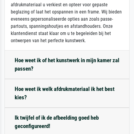
afdrukmateriaal u verkiest en opteer voor gepaste
beglazing of laat het opspannen in een frame. Wij bieden
eveneens gepersonaliseerde opties aan zoals passe-
partouts, spanningshoutjes en afstandhouders. Onze
klantendienst staat klaar om u te begeleiden bij het
ontwerpen van het perfecte kunstwerk.
Hoe weet ik of het kunstwerk in mijn kamer zal
passen?
Hoe weet ik welk afdrukmateriaal ik het best
kies?
Ik twijfel of ik de afbeelding goed heb
geconfigureerd!