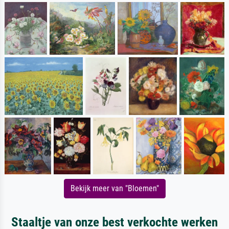
Bekijk meer van "Bloemen"
Staaltje van onze best verkochte werken