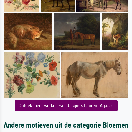
Ontdek meer werken van Jacques-Laurent Agasse
Andere motieven uit de categorie Bloemen