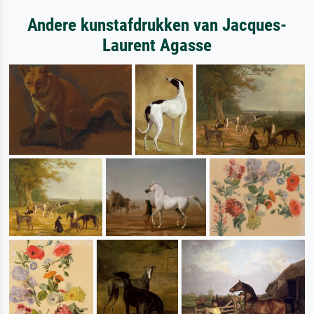
Andere kunstafdrukken van Jacques-
Laurent Agasse