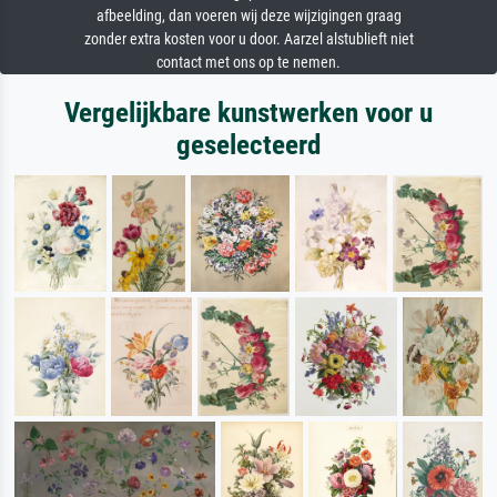
afbeelding, dan voeren wij deze wijzigingen graag
zonder extra kosten voor u door. Aarzel alstublieft niet
contact met ons op te nemen.
Vergelijkbare kunstwerken voor u
geselecteerd