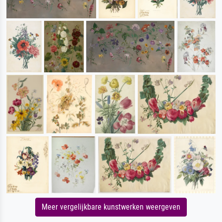
Meer vergelijkbare kunstwerken weergeven