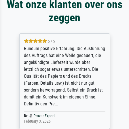
Wat onze klanten over ons
zeggen
5 / 5
Rundum positive Erfahrung. Die Ausführung
des Auftrags hat eine Weile gedauert, die
angekündigte Lieferzeit wurde aber
letztlich sogar etwas unterschritten. Die
Qualität des Papiers und des Drucks
(Farben, Details usw.) ist nicht nur gut,
sondern hervorragend. Selbst ein Druck ist
damit ein Kunstwerk im eigenen Sinne.
Definitiv den Pre...
Dr.
@
ProvenExpert
February 3, 2026