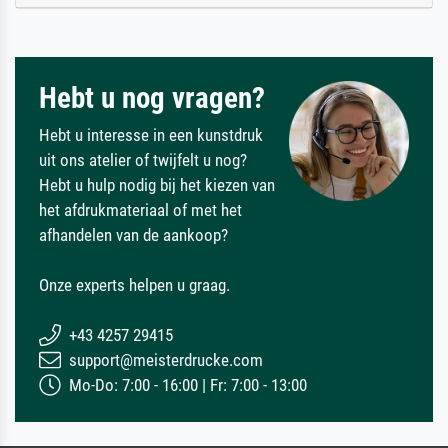
Hebt u nog vragen?
Hebt u interesse in een kunstdruk
uit ons atelier of twijfelt u nog?
Hebt u hulp nodig bij het kiezen van
het afdrukmateriaal of met het
afhandelen van de aankoop?
Onze experts helpen u graag.
+43 4257 29415
support@meisterdrucke.com
Mo-Do: 7:00 - 16:00 | Fr: 7:00 - 13:00