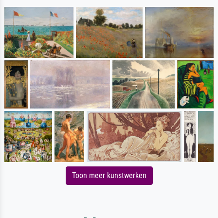
Toon meer kunstwerken