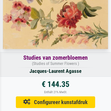
Studies van zomerbloemen
(Studies of Summer Flowers )
Jacques-Laurent Agasse
€ 144.35
Enthält 21% MwSt.
Configureer kunstafdruk