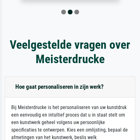
Veelgestelde vragen over
Meisterdrucke
Hoe gaat personaliseren in zijn werk?
Bij Meisterdrucke is het personaliseren van uw kunstdruk
een eenvoudig en intuïtief proces dat u in staat stelt om
een kunstwerk geheel volgens uw persoonlijke
specificaties te ontwerpen. Kies een omlijsting, bepaal de
afmetingen van het kunstwerk, beslis welk