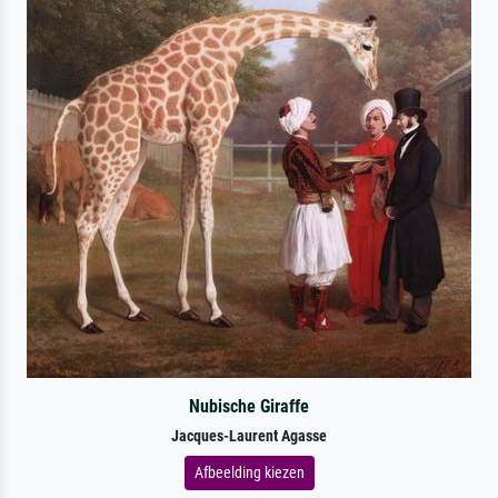
Nubische Giraffe
Jacques-Laurent Agasse
Afbeelding kiezen