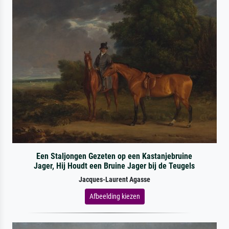
Een Staljongen Gezeten op een Kastanjebruine
Jager, Hij Houdt een Bruine Jager bij de Teugels
Jacques-Laurent Agasse
Afbeelding kiezen