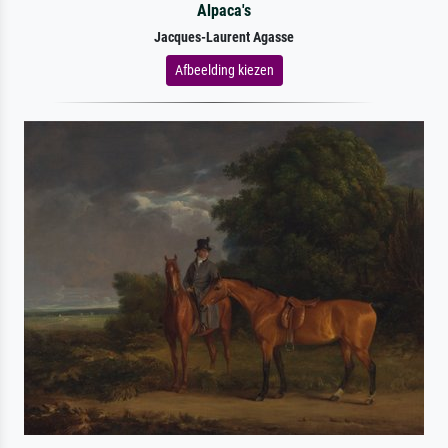
Alpaca's
Jacques-Laurent Agasse
Afbeelding kiezen