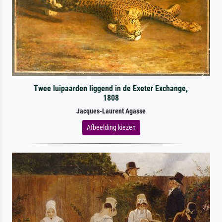
Twee luipaarden liggend in de Exeter Exchange,
1808
Jacques-Laurent Agasse
Afbeelding kiezen