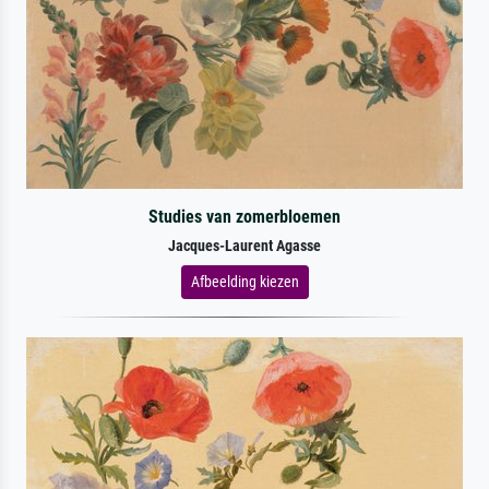
Studies van zomerbloemen
Jacques-Laurent Agasse
Afbeelding kiezen