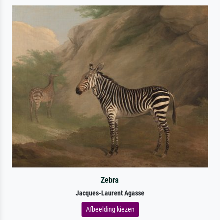
Zebra
Jacques-Laurent Agasse
Afbeelding kiezen