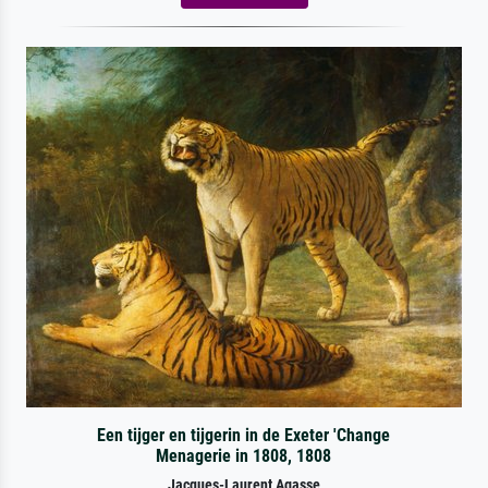
Een tijger en tijgerin in de Exeter 'Change
Menagerie in 1808, 1808
Jacques-Laurent Agasse