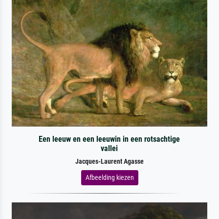
Een leeuw en een leeuwin in een rotsachtige
vallei
Jacques-Laurent Agasse
Afbeelding kiezen