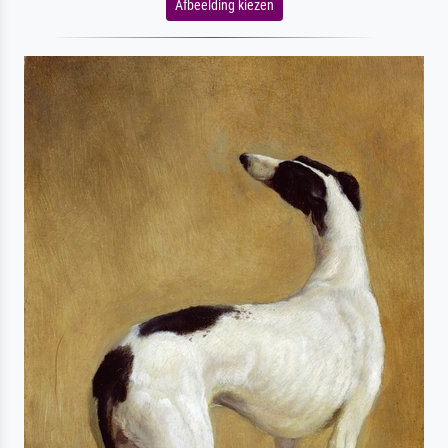
Afbeelding kiezen