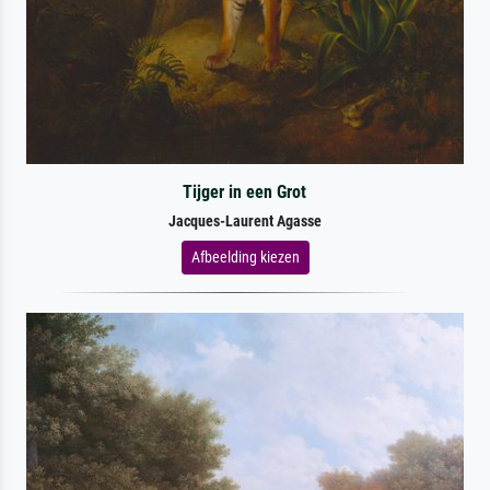
Tijger in een Grot
Jacques-Laurent Agasse
Afbeelding kiezen