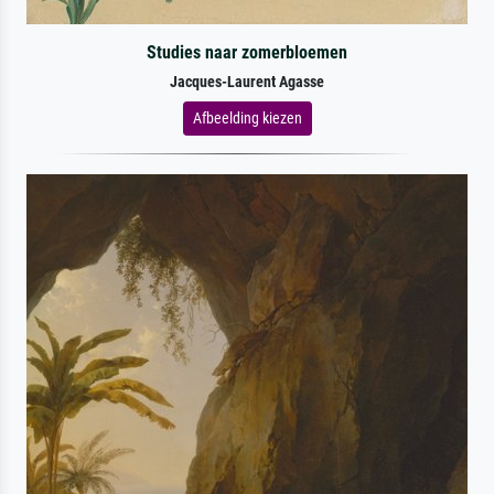
Studies naar zomerbloemen
Jacques-Laurent Agasse
Afbeelding kiezen