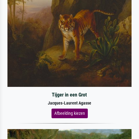
Tijger in een Grot
Jacques-Laurent Agasse
Afbeelding kiezen