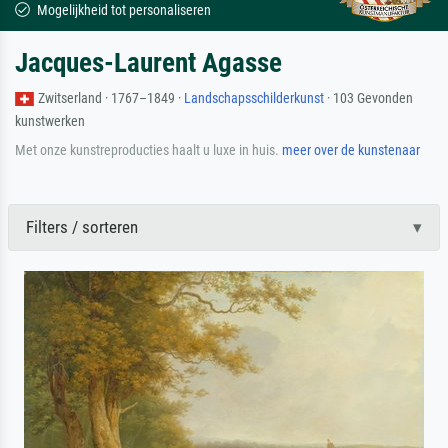
Mogelijkheid tot personaliseren
Jacques-Laurent Agasse
Zwitserland · 1767–1849 ·
Landschapsschilderkunst
· 103 Gevonden
kunstwerken
Met onze kunstreproducties haalt u luxe in huis.
meer over de kunstenaar
Filters / sorteren