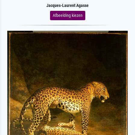
Jacques-Laurent Agasse
Afbeelding kiezen