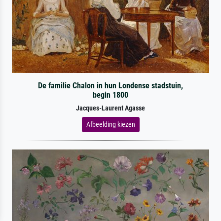
De familie Chalon in hun Londense stadstuin,
begin 1800
Jacques-Laurent Agasse
Afbeelding kiezen