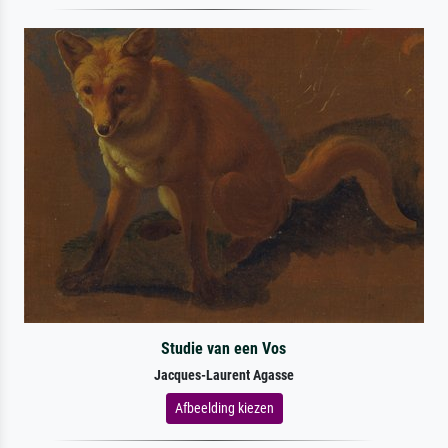
Studie van een Vos
Jacques-Laurent Agasse
Afbeelding kiezen