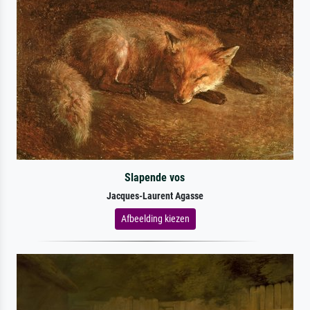
Slapende vos
Jacques-Laurent Agasse
Afbeelding kiezen