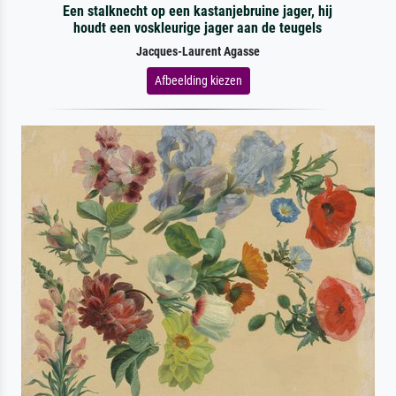
Een stalknecht op een kastanjebruine jager, hij
houdt een voskleurige jager aan de teugels
Jacques-Laurent Agasse
Afbeelding kiezen