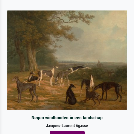
Negen windhonden in een landschap
Jacques-Laurent Agasse