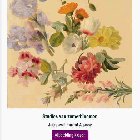
Studies van zomerbloemen
Jacques-Laurent Agasse
Afbeelding kiezen