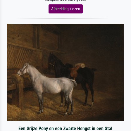
Afbeelding kiezen
Een Grijze Pony en een Zwarte Hengst in een Stal