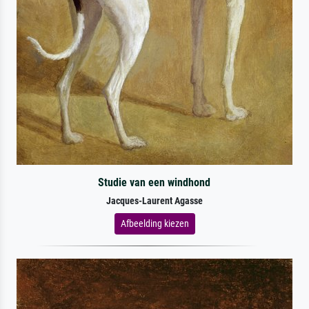
Studie van een windhond
Jacques-Laurent Agasse
Afbeelding kiezen