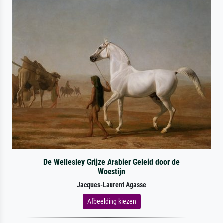
De Wellesley Grijze Arabier Geleid door de
Woestijn
Jacques-Laurent Agasse
Afbeelding kiezen