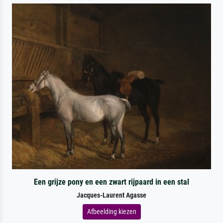
Een grijze pony en een zwart rijpaard in een stal
Jacques-Laurent Agasse
Afbeelding kiezen