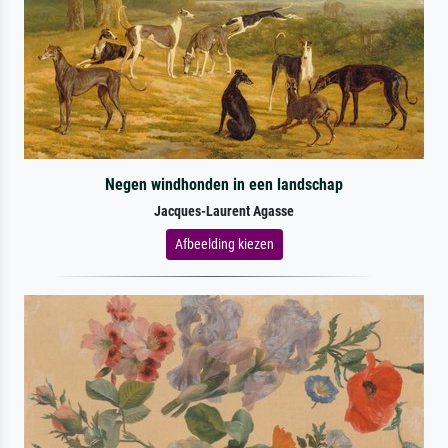
Negen windhonden in een landschap
Jacques-Laurent Agasse
Afbeelding kiezen