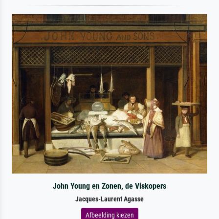
John Young en Zonen, de Viskopers
Jacques-Laurent Agasse
Afbeelding kiezen