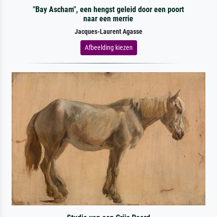
"Bay Ascham", een hengst geleid door een poort
naar een merrie
Jacques-Laurent Agasse
Afbeelding kiezen