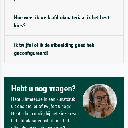
Hoe weet ik welk afdrukmateriaal ik het best
kies?
Ik twijfel of ik de afbeelding goed heb
geconfigureerd!
Hebt u nog vragen?
Hebt u interesse in een kunstdruk
uit ons atelier of twijfelt u nog?
Hebt u hulp nodig bij het kiezen van
het afdrukmateriaal of met het
afhandelen van de aankoop?