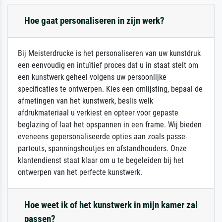
Hoe gaat personaliseren in zijn werk?
Bij Meisterdrucke is het personaliseren van uw kunstdruk
een eenvoudig en intuïtief proces dat u in staat stelt om
een kunstwerk geheel volgens uw persoonlijke
specificaties te ontwerpen. Kies een omlijsting, bepaal de
afmetingen van het kunstwerk, beslis welk
afdrukmateriaal u verkiest en opteer voor gepaste
beglazing of laat het opspannen in een frame. Wij bieden
eveneens gepersonaliseerde opties aan zoals passe-
partouts, spanningshoutjes en afstandhouders. Onze
klantendienst staat klaar om u te begeleiden bij het
ontwerpen van het perfecte kunstwerk.
Hoe weet ik of het kunstwerk in mijn kamer zal
passen?