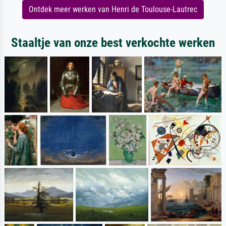
Ontdek meer werken van Henri de Toulouse-Lautrec
Staaltje van onze best verkochte werken