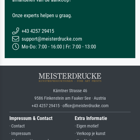
Onze experts helpen u graag.
+43 4257 29415
support@meisterdrucke.com
Mo-Do: 7:00 - 16:00 | Fr: 7:00 - 13:00
Kärntner Strasse 46
9586 Finkenstein am Faaker See · Austria
+43 4257 29415 · office@meisterdrucke.com
Impressum & Contact
Extra Informatie
· Contact
· Eigen motief
· Impressum
· Verkoop je kunst