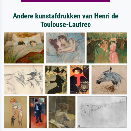
Andere kunstafdrukken van Henri de
Toulouse-Lautrec