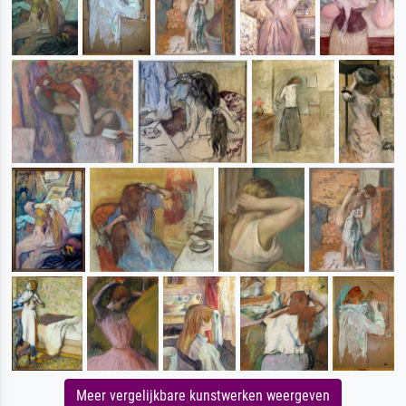
Meer vergelijkbare kunstwerken weergeven