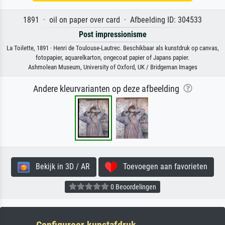
1891 · oil on paper over card · Afbeelding ID: 304533
Post impressionisme
La Toilette, 1891 · Henri de Toulouse-Lautrec. Beschikbaar als kunstdruk op canvas,
fotopapier, aquarelkarton, ongecoat papier of Japans papier.
Ashmolean Museum, University of Oxford, UK / Bridgeman Images
Andere kleurvarianten op deze afbeelding
Bekijk in 3D / AR
Toevoegen aan favorieten
0 Beoordelingen