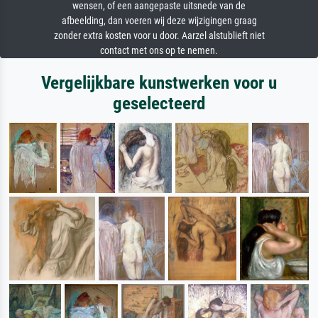
wensen, of een aangepaste uitsnede van de
afbeelding, dan voeren wij deze wijzigingen graag
zonder extra kosten voor u door. Aarzel alstublieft niet
contact met ons op te nemen.
Vergelijkbare kunstwerken voor u
geselecteerd