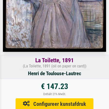
La Toilette, 1891
(La Toilette, 1891 (oil on paper on card))
Henri de Toulouse-Lautrec
€ 147.23
Enthält 21% MwSt.
Configureer kunstafdruk