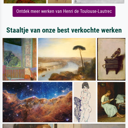
Ontdek meer werken van Henri de Toulouse-Lautrec
Staaltje van onze best verkochte werken