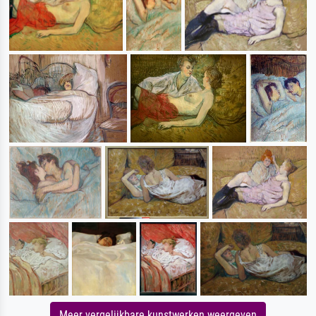
Meer vergelijkbare kunstwerken weergeven