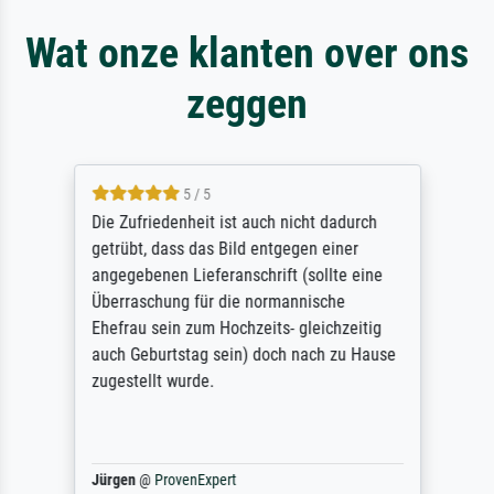
Wat onze klanten over ons
zeggen
5 / 5
Die Zufriedenheit ist auch nicht dadurch
getrübt, dass das Bild entgegen einer
angegebenen Lieferanschrift (sollte eine
Überraschung für die normannische
Ehefrau sein zum Hochzeits- gleichzeitig
auch Geburtstag sein) doch nach zu Hause
zugestellt wurde.
Jürgen
@
ProvenExpert