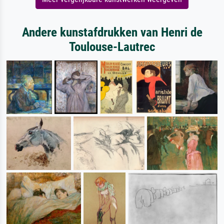
Andere kunstafdrukken van Henri de
Toulouse-Lautrec