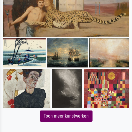
Toon meer kunstwerken