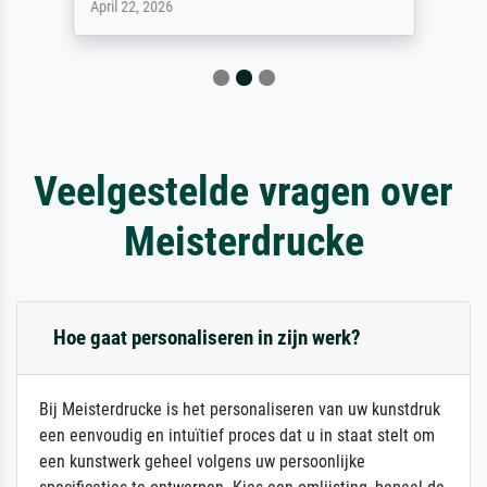
April 22, 2026
Veelgestelde vragen over
Meisterdrucke
Hoe gaat personaliseren in zijn werk?
Bij Meisterdrucke is het personaliseren van uw kunstdruk
een eenvoudig en intuïtief proces dat u in staat stelt om
een kunstwerk geheel volgens uw persoonlijke