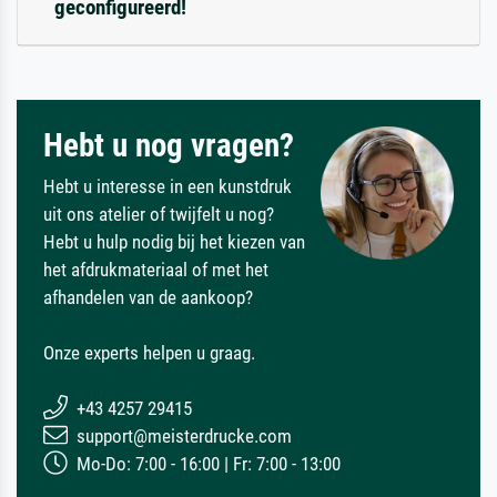
geconfigureerd!
Hebt u nog vragen?
Hebt u interesse in een kunstdruk
uit ons atelier of twijfelt u nog?
Hebt u hulp nodig bij het kiezen van
het afdrukmateriaal of met het
afhandelen van de aankoop?
Onze experts helpen u graag.
+43 4257 29415
support@meisterdrucke.com
Mo-Do: 7:00 - 16:00 | Fr: 7:00 - 13:00