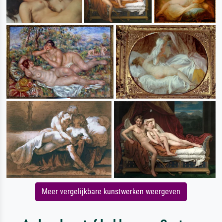
Meer vergelijkbare kunstwerken weergeven