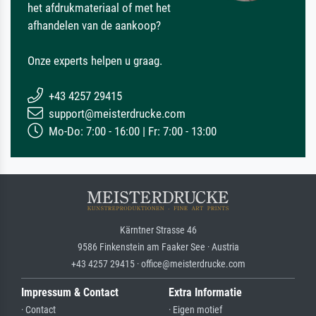
het afdrukmateriaal of met het
afhandelen van de aankoop?
Onze experts helpen u graag.
+43 4257 29415
support@meisterdrucke.com
Mo-Do: 7:00 - 16:00 | Fr: 7:00 - 13:00
Kärntner Strasse 46
9586 Finkenstein am Faaker See · Austria
+43 4257 29415 · office@meisterdrucke.com
Impressum & Contact
Extra Informatie
· Contact
· Eigen motief