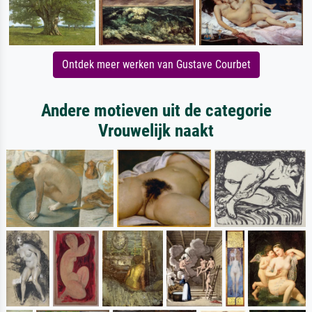
Ontdek meer werken van Gustave Courbet
Andere motieven uit de categorie
Vrouwelijk naakt