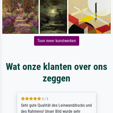
Toon meer kunstwerken
Wat onze klanten over ons
zeggen
5 / 5
Sehr gute Qualität des Leinwanddrucks und
des Rahmens! Unser Bild wurde sehr