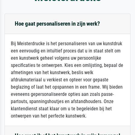
Hoe gaat personaliseren in zijn werk?
Bij Meisterdrucke is het personaliseren van uw kunstdruk
een eenvoudig en intuïtief proces dat u in staat stelt om
een kunstwerk geheel volgens uw persoonlijke
specificaties te ontwerpen. Kies een omlijsting, bepaal de
afmetingen van het kunstwerk, beslis welk
afdrukmateriaal u verkiest en opteer voor gepaste
beglazing of laat het opspannen in een frame. Wij bieden
eveneens gepersonaliseerde opties aan zoals passe-
partouts, spanningshoutjes en afstandhouders. Onze
klantendienst staat klaar om u te begeleiden bij het
ontwerpen van het perfecte kunstwerk.