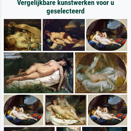
Vergelijkbare kunstwerken voor u
geselecteerd