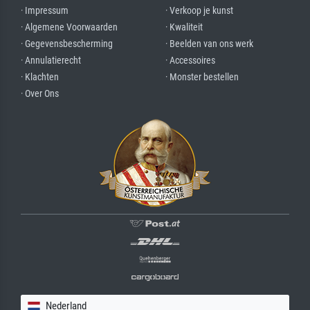
· Impressum
· Verkoop je kunst
· Algemene Voorwaarden
· Kwaliteit
· Gegevensbescherming
· Beelden van ons werk
· Annulatierecht
· Accessoires
· Klachten
· Monster bestellen
· Over Ons
Nederland