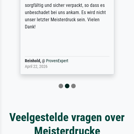
sorgfältig und sicher verpackt, so dass es
unbeschadet bei uns ankam. Es wird nicht
unser letzter Meisterdruck sein. Vielen
Dank!
Reinhold,
@
ProvenExpert
April 22, 2026
Veelgestelde vragen over
Meisterdrucke