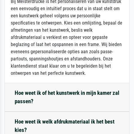
Bij Meisterdrucke is het personaliseren van uw kunstdruk
een eenvoudig en intuïtief proces dat u in staat stelt om
een kunstwerk geheel volgens uw persoonlijke
specificaties te ontwerpen. Kies een omlijsting, bepaal de
afmetingen van het kunstwerk, beslis welk
afdrukmateriaal u verkiest en opteer voor gepaste
beglazing of laat het opspannen in een frame. Wij bieden
eveneens gepersonaliseerde opties aan zoals passe-
partouts, spanningshoutjes en afstandhouders. Onze
klantendienst staat klaar om u te begeleiden bij het
ontwerpen van het perfecte kunstwerk.
Hoe weet ik of het kunstwerk in mijn kamer zal
passen?
Hoe weet ik welk afdrukmateriaal ik het best
kies?