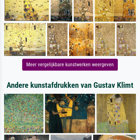
Meer vergelijkbare kunstwerken weergeven
Andere kunstafdrukken van Gustav Klimt