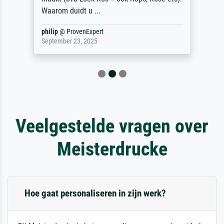
Waarom duidt u ...
philip
@
ProvenExpert
September 23, 2025
Veelgestelde vragen over
Meisterdrucke
Hoe gaat personaliseren in zijn werk?