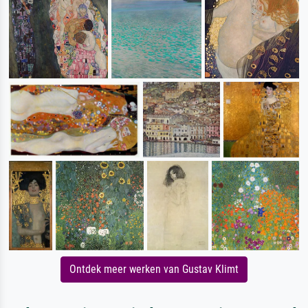
Ontdek meer werken van Gustav Klimt