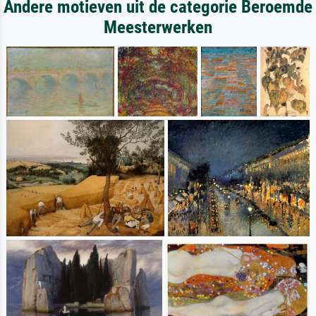
Andere motieven uit de categorie Beroemde
Meesterwerken