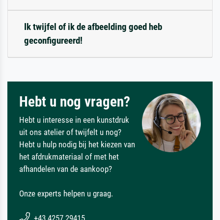
Ik twijfel of ik de afbeelding goed heb
geconfigureerd!
Hebt u nog vragen?
Hebt u interesse in een kunstdruk
uit ons atelier of twijfelt u nog?
Hebt u hulp nodig bij het kiezen van
het afdrukmateriaal of met het
afhandelen van de aankoop?
Onze experts helpen u graag.
+43 4257 29415