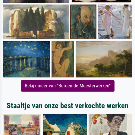
Bekijk meer van "Beroemde Meesterwerken"
Staaltje van onze best verkochte werken